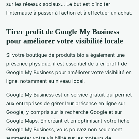
sur les réseaux sociaux… Le but est d’inciter
l’internaute à passer à l’action et à effectuer un achat.
Tirer profit de Google My Business
pour améliorer votre visibilité locale
Si votre boutique de produits bio a également une
présence physique, il est essentiel de tirer profit de
Google My Business pour améliorer votre visibilité en
ligne, notamment au niveau local.
Google My Business est un service gratuit qui permet
aux entreprises de gérer leur présence en ligne sur
Google, y compris sur la recherche Google et sur
Google Maps. En créant et en optimisant votre fiche
Google My Business, vous pouvez non seulement
augmenter votre visibilité sur les moteurs de