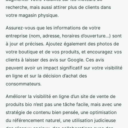
recherche, mais aussi attirer plus de clients dans
votre magasin physique.
Assurez-vous que les informations de votre
entreprise (nom, adresse, horaires d’ouverture…) sont
à jour et précises. Ajoutez également des photos de
votre boutique et de vos produits, et encouragez vos
clients à laisser des avis sur Google. Ces avis
peuvent avoir un impact significatif sur votre visibilité
en ligne et sur la décision d’achat des
consommateurs.
Améliorer la visibilité en ligne d’un site de vente de
produits bio n’est pas une tâche facile, mais avec une
stratégie de contenu bien pensée, une optimisation
du référencement naturel, une utilisation judicieuse