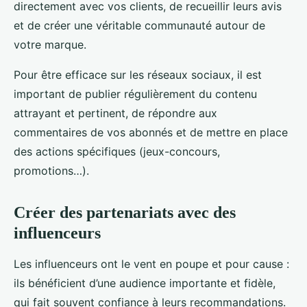
directement avec vos clients, de recueillir leurs avis
et de créer une véritable communauté autour de
votre marque.
Pour être efficace sur les réseaux sociaux, il est
important de publier régulièrement du contenu
attrayant et pertinent, de répondre aux
commentaires de vos abonnés et de mettre en place
des actions spécifiques (jeux-concours,
promotions…).
Créer des partenariats avec des
influenceurs
Les influenceurs ont le vent en poupe et pour cause :
ils bénéficient d’une audience importante et fidèle,
qui fait souvent confiance à leurs recommandations.