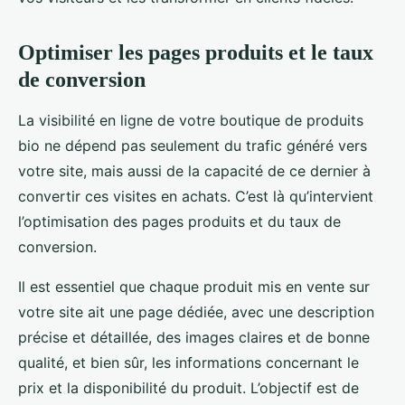
Optimiser les pages produits et le taux
de conversion
La visibilité en ligne de votre boutique de produits
bio ne dépend pas seulement du trafic généré vers
votre site, mais aussi de la capacité de ce dernier à
convertir ces visites en achats. C’est là qu’intervient
l’optimisation des pages produits et du taux de
conversion.
Il est essentiel que chaque produit mis en vente sur
votre site ait une page dédiée, avec une description
précise et détaillée, des images claires et de bonne
qualité, et bien sûr, les informations concernant le
prix et la disponibilité du produit. L’objectif est de