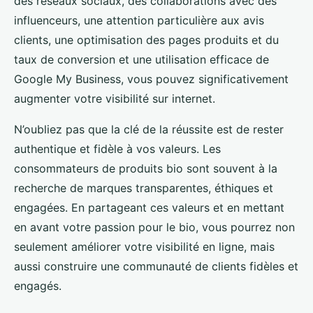
des réseaux sociaux, des collaborations avec des
influenceurs, une attention particulière aux avis
clients, une optimisation des pages produits et du
taux de conversion et une utilisation efficace de
Google My Business, vous pouvez significativement
augmenter votre visibilité sur internet.
N’oubliez pas que la clé de la réussite est de rester
authentique et fidèle à vos valeurs. Les
consommateurs de produits bio sont souvent à la
recherche de marques transparentes, éthiques et
engagées. En partageant ces valeurs et en mettant
en avant votre passion pour le bio, vous pourrez non
seulement améliorer votre visibilité en ligne, mais
aussi construire une communauté de clients fidèles et
engagés.