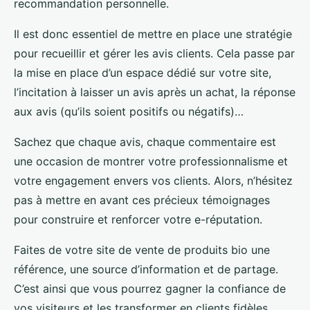
recommandation personnelle.
Il est donc essentiel de mettre en place une stratégie
pour recueillir et gérer les avis clients. Cela passe par
la mise en place d’un espace dédié sur votre site,
l’incitation à laisser un avis après un achat, la réponse
aux avis (qu’ils soient positifs ou négatifs)…
Sachez que chaque avis, chaque commentaire est
une occasion de montrer votre professionnalisme et
votre engagement envers vos clients. Alors, n’hésitez
pas à mettre en avant ces précieux témoignages
pour construire et renforcer votre e-réputation.
Faites de votre site de vente de produits bio une
référence, une source d’information et de partage.
C’est ainsi que vous pourrez gagner la confiance de
vos visiteurs et les transformer en clients fidèles.