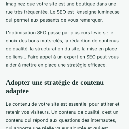
Imaginez que votre site est une boutique dans une
rue très fréquentée. Le SEO est l’enseigne lumineuse
qui permet aux passants de vous remarquer.
L’optimisation SEO passe par plusieurs leviers : le
choix des bons mots-clés, la rédaction de contenus
de qualité, la structuration du site, la mise en place
de liens… Faire appel à un expert en SEO peut vous
aider à mettre en place une stratégie efficace.
Adopter une stratégie de contenu
adaptée
Le contenu de votre site est essentiel pour attirer et
retenir vos visiteurs. Un contenu de qualité, c’est un
contenu qui répond aux questions des internautes,
qui apporte une réelle valeur ajoutée et qui est