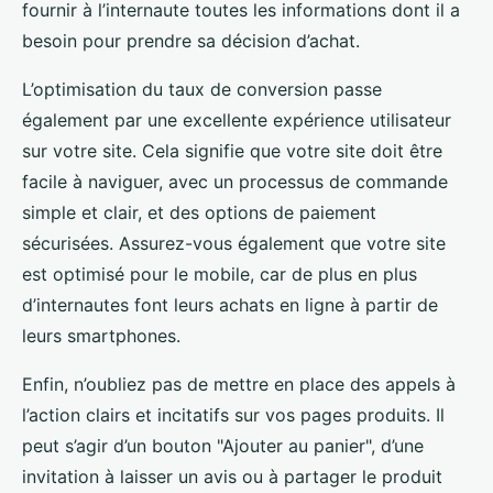
fournir à l’internaute toutes les informations dont il a
besoin pour prendre sa décision d’achat.
L’optimisation du taux de conversion passe
également par une excellente expérience utilisateur
sur votre site. Cela signifie que votre site doit être
facile à naviguer, avec un processus de commande
simple et clair, et des options de paiement
sécurisées. Assurez-vous également que votre site
est optimisé pour le mobile, car de plus en plus
d’internautes font leurs achats en ligne à partir de
leurs smartphones.
Enfin, n’oubliez pas de mettre en place des appels à
l’action clairs et incitatifs sur vos pages produits. Il
peut s’agir d’un bouton "Ajouter au panier", d’une
invitation à laisser un avis ou à partager le produit