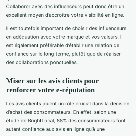
Collaborer avec des influenceurs peut donc être un
excellent moyen d’accroître votre visibilité en ligne.
Il est toutefois important de choisir des influenceurs
en adéquation avec votre marque et vos valeurs. Il
est également préférable d’établir une relation de
confiance sur le long terme, plutôt que de réaliser
des collaborations ponctuelles.
Miser sur les avis clients pour
renforcer votre e-réputation
Les avis clients jouent un rôle crucial dans la décision
d’achat des consommateurs. En effet, selon une
étude de BrightLocal, 88% des consommateurs font
autant confiance aux avis en ligne qu’à une