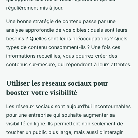
régulièrement mis à jour.
Une bonne stratégie de contenu passe par une
analyse approfondie de vos cibles : quels sont leurs
besoins ? Quelles sont leurs préoccupations ? Quels
types de contenu consomment-ils ? Une fois ces
informations recueillies, vous pourrez créer des
contenus sur-mesure, qui répondront à leurs attentes.
Utiliser les réseaux sociaux pour
booster votre visibilité
Les réseaux sociaux sont aujourd’hui incontournables
pour une entreprise qui souhaite augmenter sa
visibilité en ligne. Ils permettent non seulement de
toucher un public plus large, mais aussi d’interagir