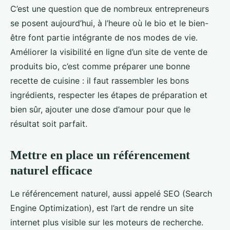
C’est une question que de nombreux entrepreneurs
se posent aujourd’hui, à l’heure où le bio et le bien-
être font partie intégrante de nos modes de vie.
Améliorer la visibilité en ligne d’un site de vente de
produits bio, c’est comme préparer une bonne
recette de cuisine : il faut rassembler les bons
ingrédients, respecter les étapes de préparation et
bien sûr, ajouter une dose d’amour pour que le
résultat soit parfait.
Mettre en place un référencement
naturel efficace
Le référencement naturel, aussi appelé SEO (Search
Engine Optimization), est l’art de rendre un site
internet plus visible sur les moteurs de recherche.