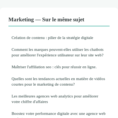
Marketing — Sur le même sujet
Création de contenu : pilier de la stratégie digitale
Comment les marques peuvent-elles utiliser les chatbots
pour améliorer l'expérience utilisateur sur leur site web?
Maîtriser l'affiliation seo : clés pour réussir en ligne.
Quelles sont les tendances actuelles en matière de vidéos
courtes pour le marketing de contenu?
Les meilleures agences web analytics pour améliorer
votre chiffre d'affaires
Boostez votre performance digitale avec une agence web