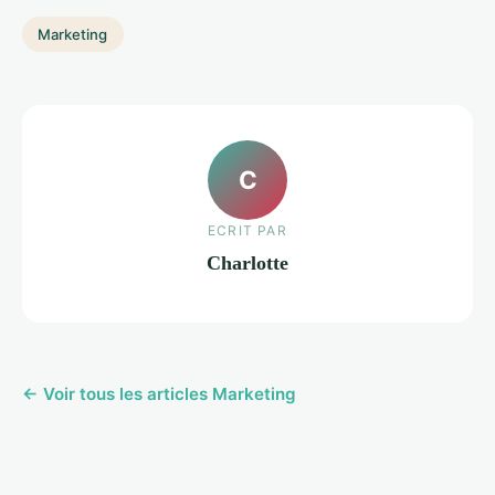
Marketing
C
ECRIT PAR
Charlotte
← Voir tous les articles Marketing