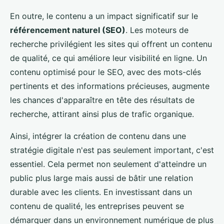
En outre, le contenu a un impact significatif sur le
référencement naturel (SEO)
. Les moteurs de
recherche privilégient les sites qui offrent un contenu
de qualité, ce qui améliore leur visibilité en ligne. Un
contenu optimisé pour le SEO, avec des mots-clés
pertinents et des informations précieuses, augmente
les chances d'apparaître en tête des résultats de
recherche, attirant ainsi plus de trafic organique.
Ainsi, intégrer la création de contenu dans une
stratégie digitale n'est pas seulement important, c'est
essentiel. Cela permet non seulement d'atteindre un
public plus large mais aussi de bâtir une relation
durable avec les clients. En investissant dans un
contenu de qualité, les entreprises peuvent se
démarquer dans un environnement numérique de plus