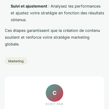
Suivi et ajustement
: Analysez les performances
et ajustez votre stratégie en fonction des résultats
obtenus.
Ces étapes garantissent que la création de contenu
soutient et renforce votre stratégie marketing
globale.
Marketing
C
ECRIT PAR