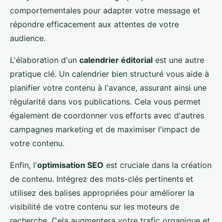
comportementales pour adapter votre message et
répondre efficacement aux attentes de votre
audience.
L'élaboration d'un
calendrier éditorial
est une autre
pratique clé. Un calendrier bien structuré vous aide à
planifier votre contenu à l'avance, assurant ainsi une
régularité dans vos publications. Cela vous permet
également de coordonner vos efforts avec d'autres
campagnes marketing et de maximiser l'impact de
votre contenu.
Enfin, l'
optimisation SEO
est cruciale dans la création
de contenu. Intégrez des mots-clés pertinents et
utilisez des balises appropriées pour améliorer la
visibilité de votre contenu sur les moteurs de
recherche. Cela augmentera votre trafic organique et