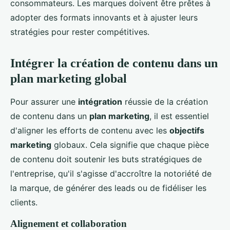
consommateurs. Les marques doivent être prêtes à
adopter des formats innovants et à ajuster leurs
stratégies pour rester compétitives.
Intégrer la création de contenu dans un
plan marketing global
Pour assurer une
intégration
réussie de la création
de contenu dans un
plan marketing
, il est essentiel
d'aligner les efforts de contenu avec les
objectifs
marketing
globaux. Cela signifie que chaque pièce
de contenu doit soutenir les buts stratégiques de
l'entreprise, qu'il s'agisse d'accroître la notoriété de
la marque, de générer des leads ou de fidéliser les
clients.
Alignement et collaboration