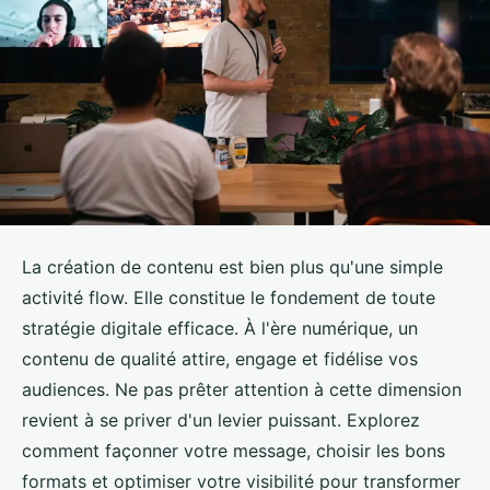
La création de contenu est bien plus qu'une simple
activité flow. Elle constitue le fondement de toute
stratégie digitale efficace. À l'ère numérique, un
contenu de qualité attire, engage et fidélise vos
audiences. Ne pas prêter attention à cette dimension
revient à se priver d'un levier puissant. Explorez
comment façonner votre message, choisir les bons
formats et optimiser votre visibilité pour transformer