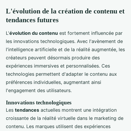
L'évolution de la création de contenu et
tendances futures
L'
évolution du contenu
est fortement influencée par
les innovations technologiques. Avec l'avènement de
l'intelligence artificielle et de la réalité augmentée, les
créateurs peuvent désormais produire des
expériences immersives et personnalisées. Ces
technologies permettent d'adapter le contenu aux
préférences individuelles, augmentant ainsi
l'engagement des utilisateurs.
Innovations technologiques
Les
tendances
actuelles montrent une intégration
croissante de la réalité virtuelle dans le marketing de
contenu. Les marques utilisent des expériences