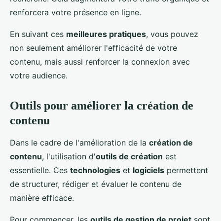
renforcera votre présence en ligne.
En suivant ces
meilleures pratiques
, vous pouvez
non seulement améliorer l'efficacité de votre
contenu, mais aussi renforcer la connexion avec
votre audience.
Outils pour améliorer la création de
contenu
Dans le cadre de l'amélioration de la
création de
contenu
, l'utilisation d'
outils de création
est
essentielle. Ces
technologies
et
logiciels
permettent
de structurer, rédiger et évaluer le contenu de
manière efficace.
Pour commencer, les
outils de gestion de projet
sont