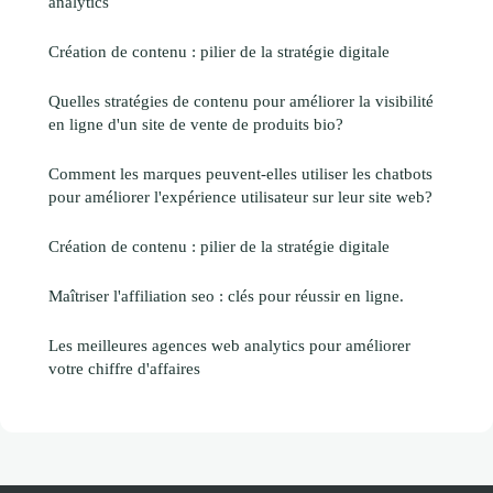
analytics
Création de contenu : pilier de la stratégie digitale
Quelles stratégies de contenu pour améliorer la visibilité
en ligne d'un site de vente de produits bio?
Comment les marques peuvent-elles utiliser les chatbots
pour améliorer l'expérience utilisateur sur leur site web?
Création de contenu : pilier de la stratégie digitale
Maîtriser l'affiliation seo : clés pour réussir en ligne.
Les meilleures agences web analytics pour améliorer
votre chiffre d'affaires