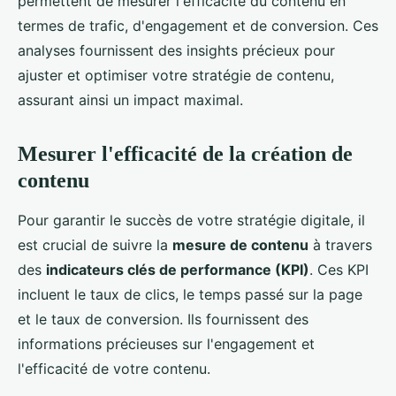
permettent de mesurer l'efficacité du contenu en
termes de trafic, d'engagement et de conversion. Ces
analyses fournissent des insights précieux pour
ajuster et optimiser votre stratégie de contenu,
assurant ainsi un impact maximal.
Mesurer l'efficacité de la création de
contenu
Pour garantir le succès de votre stratégie digitale, il
est crucial de suivre la
mesure de contenu
à travers
des
indicateurs clés de performance (KPI)
. Ces KPI
incluent le taux de clics, le temps passé sur la page
et le taux de conversion. Ils fournissent des
informations précieuses sur l'engagement et
l'efficacité de votre contenu.