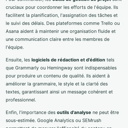
cruciaux pour coordonner les efforts de l'équipe. Ils
facilitent la planification, l'assignation des tâches et
le suivi des délais. Des plateformes comme Trello ou
Asana aident à maintenir une organisation fluide et
une communication claire entre les membres de
l'équipe.
Ensuite, les
logiciels de rédaction et d'édition
tels
que Grammarly ou Hemingway sont indispensables
pour produire un contenu de qualité. Ils aident à
améliorer la grammaire, le style et la clarté des
textes, garantissant ainsi un message cohérent et
professionnel.
Enfin, l'importance des
outils d'analyse
ne peut être
sous-estimée. Google Analytics ou SEMrush