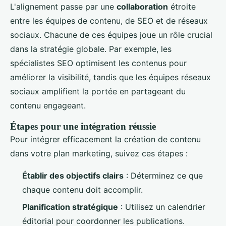
L'alignement passe par une
collaboration
étroite
entre les équipes de contenu, de SEO et de réseaux
sociaux. Chacune de ces équipes joue un rôle crucial
dans la stratégie globale. Par exemple, les
spécialistes SEO optimisent les contenus pour
améliorer la visibilité, tandis que les équipes réseaux
sociaux amplifient la portée en partageant du
contenu engageant.
Étapes pour une intégration réussie
Pour intégrer efficacement la création de contenu
dans votre plan marketing, suivez ces étapes :
Établir des objectifs clairs
: Déterminez ce que
chaque contenu doit accomplir.
Planification stratégique
: Utilisez un calendrier
éditorial pour coordonner les publications.