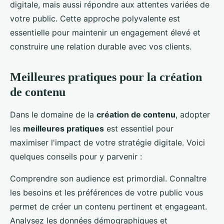
digitale, mais aussi répondre aux attentes variées de
votre public. Cette approche polyvalente est
essentielle pour maintenir un engagement élevé et
construire une relation durable avec vos clients.
Meilleures pratiques pour la création
de contenu
Dans le domaine de la
création de contenu
, adopter
les
meilleures pratiques
est essentiel pour
maximiser l'impact de votre stratégie digitale. Voici
quelques conseils pour y parvenir :
Comprendre son audience est primordial. Connaître
les besoins et les préférences de votre public vous
permet de créer un contenu pertinent et engageant.
Analysez les données démographiques et