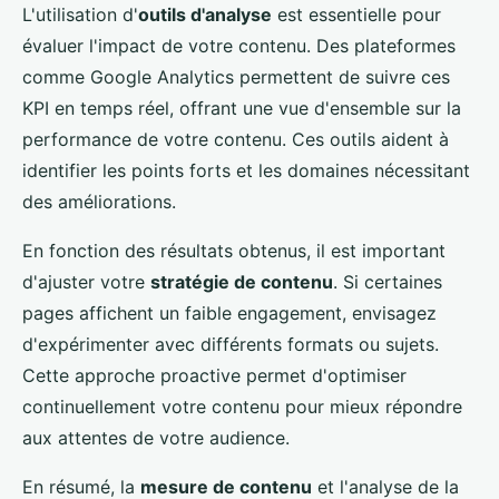
L'utilisation d'
outils d'analyse
est essentielle pour
évaluer l'impact de votre contenu. Des plateformes
comme Google Analytics permettent de suivre ces
KPI en temps réel, offrant une vue d'ensemble sur la
performance de votre contenu. Ces outils aident à
identifier les points forts et les domaines nécessitant
des améliorations.
En fonction des résultats obtenus, il est important
d'ajuster votre
stratégie de contenu
. Si certaines
pages affichent un faible engagement, envisagez
d'expérimenter avec différents formats ou sujets.
Cette approche proactive permet d'optimiser
continuellement votre contenu pour mieux répondre
aux attentes de votre audience.
En résumé, la
mesure de contenu
et l'analyse de la