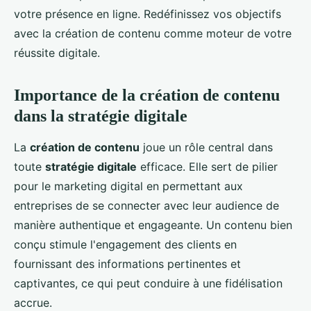
votre présence en ligne. Redéfinissez vos objectifs
avec la création de contenu comme moteur de votre
réussite digitale.
Importance de la création de contenu
dans la stratégie digitale
La
création de contenu
joue un rôle central dans
toute
stratégie digitale
efficace. Elle sert de pilier
pour le marketing digital en permettant aux
entreprises de se connecter avec leur audience de
manière authentique et engageante. Un contenu bien
conçu stimule l'engagement des clients en
fournissant des informations pertinentes et
captivantes, ce qui peut conduire à une fidélisation
accrue.