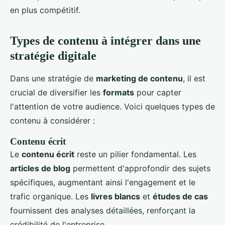
en plus compétitif.
Types de contenu à intégrer dans une
stratégie digitale
Dans une stratégie de
marketing de contenu
, il est
crucial de diversifier les
formats
pour capter
l'attention de votre audience. Voici quelques types de
contenu à considérer :
Contenu écrit
Le
contenu écrit
reste un pilier fondamental. Les
articles de blog
permettent d'approfondir des sujets
spécifiques, augmentant ainsi l'engagement et le
trafic organique. Les
livres blancs
et
études de cas
fournissent des analyses détaillées, renforçant la
crédibilité de l'entreprise.