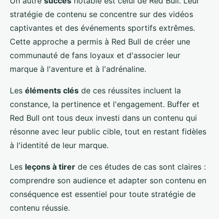
Un autre
succès
notable est celui de Red Bull. Leur
stratégie de contenu se concentre sur des vidéos
captivantes et des événements sportifs extrêmes.
Cette approche a permis à Red Bull de créer une
communauté de fans loyaux et d'associer leur
marque à l'aventure et à l'adrénaline.
Les
éléments clés
de ces réussites incluent la
constance, la pertinence et l'engagement. Buffer et
Red Bull ont tous deux investi dans un contenu qui
résonne avec leur public cible, tout en restant fidèles
à l'identité de leur marque.
Les
leçons à tirer
de ces études de cas sont claires :
comprendre son audience et adapter son contenu en
conséquence est essentiel pour toute stratégie de
contenu réussie.