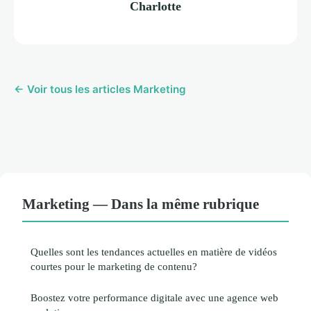
Charlotte
← Voir tous les articles Marketing
Marketing — Dans la même rubrique
Quelles sont les tendances actuelles en matière de vidéos
courtes pour le marketing de contenu?
Boostez votre performance digitale avec une agence web