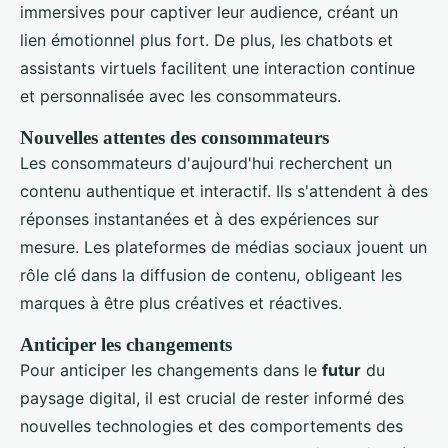
immersives pour captiver leur audience, créant un
lien émotionnel plus fort. De plus, les chatbots et
assistants virtuels facilitent une interaction continue
et personnalisée avec les consommateurs.
Nouvelles attentes des consommateurs
Les consommateurs d'aujourd'hui recherchent un
contenu authentique et interactif. Ils s'attendent à des
réponses instantanées et à des expériences sur
mesure. Les plateformes de médias sociaux jouent un
rôle clé dans la diffusion de contenu, obligeant les
marques à être plus créatives et réactives.
Anticiper les changements
Pour anticiper les changements dans le
futur
du
paysage digital, il est crucial de rester informé des
nouvelles technologies et des comportements des