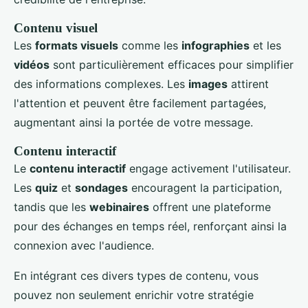
Contenu visuel
Les
formats visuels
comme les
infographies
et les
vidéos
sont particulièrement efficaces pour simplifier
des informations complexes. Les
images
attirent
l'attention et peuvent être facilement partagées,
augmentant ainsi la portée de votre message.
Contenu interactif
Le
contenu interactif
engage activement l'utilisateur.
Les
quiz
et
sondages
encouragent la participation,
tandis que les
webinaires
offrent une plateforme
pour des échanges en temps réel, renforçant ainsi la
connexion avec l'audience.
En intégrant ces divers types de contenu, vous
pouvez non seulement enrichir votre stratégie