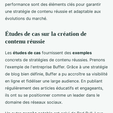
performance sont des éléments clés pour garantir
une stratégie de contenu réussie et adaptable aux
évolutions du marché.
Études de cas sur la création de
contenu réussie
Les
études de cas
fournissent des
exemples
concrets de stratégies de contenu réussies. Prenons
l'exemple de l'entreprise Buffer. Grâce à une stratégie
de blog bien définie, Buffer a pu accroître sa visibilité
en ligne et fidéliser une large audience. En publiant
régulièrement des articles éducatifs et engageants,
ils ont su se positionner comme un leader dans le
domaine des réseaux sociaux.