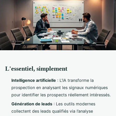
L'essentiel, simplement
Intelligence artificielle
: L’IA transforme la
prospection en analysant les signaux numériques
pour identifier les prospects réellement intéressés.
Génération de leads
: Les outils modernes
collectent des leads qualifiés via l’analyse