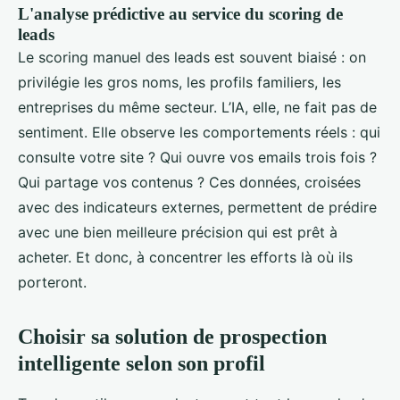
L'analyse prédictive au service du scoring de
leads
Le scoring manuel des leads est souvent biaisé : on
privilégie les gros noms, les profils familiers, les
entreprises du même secteur. L’IA, elle, ne fait pas de
sentiment. Elle observe les comportements réels : qui
consulte votre site ? Qui ouvre vos emails trois fois ?
Qui partage vos contenus ? Ces données, croisées
avec des indicateurs externes, permettent de prédire
avec une bien meilleure précision qui est prêt à
acheter. Et donc, à concentrer les efforts là où ils
porteront.
Choisir sa solution de prospection
intelligente selon son profil