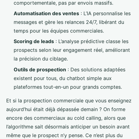
comportementale, pas par envois massifs.
Automatisation des ventes
: L’IA personnalise les
messages et gère les relances 24/7, libérant du
temps pour les équipes commerciales.
Scoring de leads
: L’analyse prédictive classe les
prospects selon leur engagement réel, améliorant
la précision du ciblage.
Outils de prospection
: Des solutions adaptées
existent pour tous, du chatbot simple aux
plateformes tout-en-un pour grands comptes.
Et si la prospection commerciale que vous enseignez
aujourd’hui était déjà dépassée demain ? On forme
encore des commerciaux au cold calling, alors que
l’algorithme sait désormais anticiper un besoin avant
même que le prospect n’y pense. Ce n’est plus du