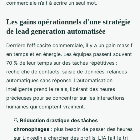
commerciale n’ait à écrire un seul mot.
Les gains opérationnels d'une stratégie
de lead generation automatisée
Derrière l’efficacité commerciale, il y a un gain massif
en temps et en énergie. Les équipes passent souvent
70 % de leur temps sur des tâches répétitives :
recherche de contacts, saisie de données, relances
automatiques sans réponse. L’automatisation
intelligente prend le relais, libérant des heures
précieuses pour se concentrer sur les interactions
humaines qui comptent vraiment.
🔍
Réduction drastique des tâches
chronophages
: plus besoin de passer des heures
sur LinkedIn à chercher des profils. L’IA fait le tri