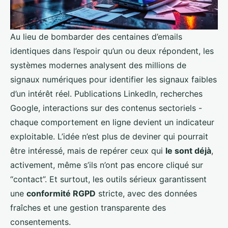
Au lieu de bombarder des centaines d’emails
identiques dans l’espoir qu’un ou deux répondent, les
systèmes modernes analysent des millions de
signaux numériques pour identifier les signaux faibles
d’un intérêt réel. Publications LinkedIn, recherches
Google, interactions sur des contenus sectoriels -
chaque comportement en ligne devient un indicateur
exploitable. L’idée n’est plus de deviner qui pourrait
être intéressé, mais de repérer ceux qui
le sont déjà
,
activement, même s’ils n’ont pas encore cliqué sur
“contact”. Et surtout, les outils sérieux garantissent
une
conformité RGPD
stricte, avec des données
fraîches et une gestion transparente des
consentements.