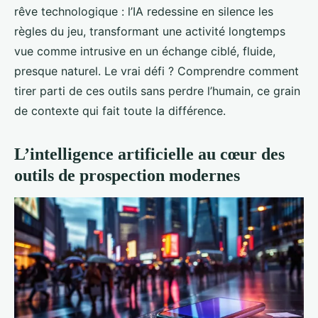
rêve technologique : l’IA redessine en silence les
règles du jeu, transformant une activité longtemps
vue comme intrusive en un échange ciblé, fluide,
presque naturel. Le vrai défi ? Comprendre comment
tirer parti de ces outils sans perdre l’humain, ce grain
de contexte qui fait toute la différence.
L’intelligence artificielle au cœur des
outils de prospection modernes