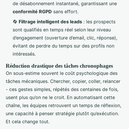
de désabonnement instantané, garantissant une
conformité RGPD
sans effort.
🔄
Filtrage intelligent des leads
: les prospects
sont qualifiés en temps réel selon leur niveau
d’engagement (ouverture d’email, clic, réponse),
évitant de perdre du temps sur des profils non
intéressés.
Réduction drastique des tâches chronophages
On sous-estime souvent le coût psychologique des
tâches mécaniques. Chercher, copier, coller, relancer
- ces gestes simples, répétés des centaines de fois,
usent plus qu’on ne le croit. En automatisant cette
chaîne, les équipes retrouvent un temps de réflexion,
une capacité à penser stratégie plutôt qu’exécution.
Et cela change tout.