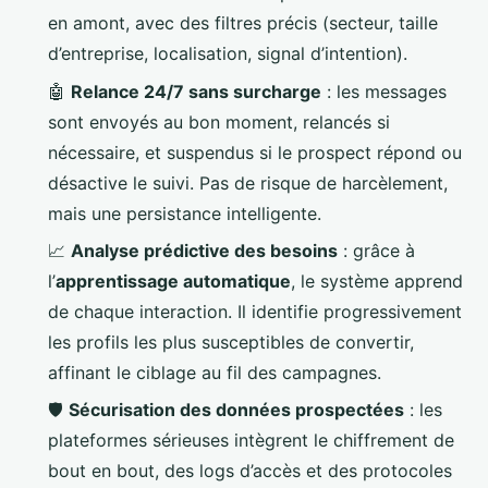
en amont, avec des filtres précis (secteur, taille
d’entreprise, localisation, signal d’intention).
🤖
Relance 24/7 sans surcharge
: les messages
sont envoyés au bon moment, relancés si
nécessaire, et suspendus si le prospect répond ou
désactive le suivi. Pas de risque de harcèlement,
mais une persistance intelligente.
📈
Analyse prédictive des besoins
: grâce à
l’
apprentissage automatique
, le système apprend
de chaque interaction. Il identifie progressivement
les profils les plus susceptibles de convertir,
affinant le ciblage au fil des campagnes.
🛡️
Sécurisation des données prospectées
: les
plateformes sérieuses intègrent le chiffrement de
bout en bout, des logs d’accès et des protocoles