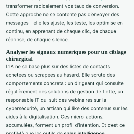
transformer radicalement vos taux de conversion.
Cette approche ne se contente pas d’envoyer des
messages - elle les ajuste, les teste, les optimise en
continu, en apprenant de chaque clic, de chaque
réponse, de chaque silence.
Analyser les signaux numériques pour un ciblage
chirurgical
L’IA ne se base plus sur des listes de contacts
achetées ou scrapées au hasard. Elle scrute des
comportements concrets : un dirigeant qui consulte
régulièrement des solutions de gestion de flotte, un
responsable IT qui suit des webinaires sur la
cybersécurité, un artisan qui like des contenus sur les
aides à la digitalisation. Ces micro-actions,
accumulées, forment un profil d’intention. Et c’est ce
profil-là que les outils de
sales intelligence