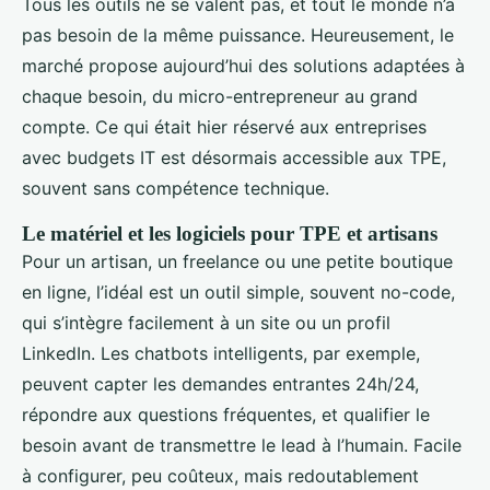
Tous les outils ne se valent pas, et tout le monde n’a
pas besoin de la même puissance. Heureusement, le
marché propose aujourd’hui des solutions adaptées à
chaque besoin, du micro-entrepreneur au grand
compte. Ce qui était hier réservé aux entreprises
avec budgets IT est désormais accessible aux TPE,
souvent sans compétence technique.
Le matériel et les logiciels pour TPE et artisans
Pour un artisan, un freelance ou une petite boutique
en ligne, l’idéal est un outil simple, souvent no-code,
qui s’intègre facilement à un site ou un profil
LinkedIn. Les chatbots intelligents, par exemple,
peuvent capter les demandes entrantes 24h/24,
répondre aux questions fréquentes, et qualifier le
besoin avant de transmettre le lead à l’humain. Facile
à configurer, peu coûteux, mais redoutablement