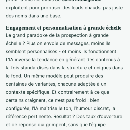
exploitent pour proposer des leads chauds, pas juste
des noms dans une base.
Engagement et personnalisation à grande échelle
Le grand paradoxe de la prospection à grande
échelle ? Plus on envoie de messages, moins ils
semblent personnalisés - et moins ils fonctionnent.
L’IA inverse la tendance en générant des contenus à
la fois standardisés dans la structure et uniques dans
le fond. Un même modèle peut produire des
centaines de variantes, chacune adaptée à un
contexte spécifique. Et contrairement à ce que
certains craignent, ce n’est pas froid : bien
configurée, l’IA maîtrise le ton, l’humour discret, la
référence pertinente. Résultat ? Des taux d’ouverture
et de réponse qui grimpent, sans que l’équipe