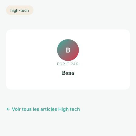
high-tech
B
ECRIT PAR
Bona
← Voir tous les articles High tech