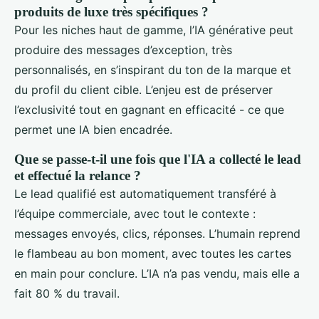
produits de luxe très spécifiques ?
Pour les niches haut de gamme, l’IA générative peut
produire des messages d’exception, très
personnalisés, en s’inspirant du ton de la marque et
du profil du client cible. L’enjeu est de préserver
l’exclusivité tout en gagnant en efficacité - ce que
permet une IA bien encadrée.
Que se passe-t-il une fois que l'IA a collecté le lead
et effectué la relance ?
Le lead qualifié est automatiquement transféré à
l’équipe commerciale, avec tout le contexte :
messages envoyés, clics, réponses. L’humain reprend
le flambeau au bon moment, avec toutes les cartes
en main pour conclure. L’IA n’a pas vendu, mais elle a
fait 80 % du travail.