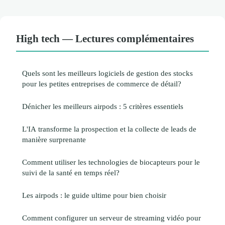
High tech — Lectures complémentaires
Quels sont les meilleurs logiciels de gestion des stocks
pour les petites entreprises de commerce de détail?
Dénicher les meilleurs airpods : 5 critères essentiels
L'IA transforme la prospection et la collecte de leads de
manière surprenante
Comment utiliser les technologies de biocapteurs pour le
suivi de la santé en temps réel?
Les airpods : le guide ultime pour bien choisir
Comment configurer un serveur de streaming vidéo pour