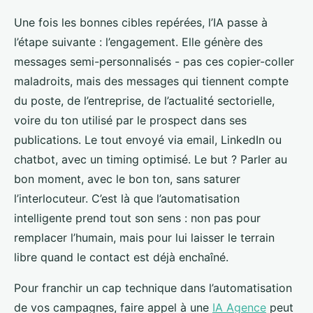
Une fois les bonnes cibles repérées, l’IA passe à
l’étape suivante : l’engagement. Elle génère des
messages semi-personnalisés - pas ces copier-coller
maladroits, mais des messages qui tiennent compte
du poste, de l’entreprise, de l’actualité sectorielle,
voire du ton utilisé par le prospect dans ses
publications. Le tout envoyé via email, LinkedIn ou
chatbot, avec un timing optimisé. Le but ? Parler au
bon moment, avec le bon ton, sans saturer
l’interlocuteur. C’est là que l’automatisation
intelligente prend tout son sens : non pas pour
remplacer l’humain, mais pour lui laisser le terrain
libre quand le contact est déjà enchaîné.
Pour franchir un cap technique dans l’automatisation
de vos campagnes, faire appel à une
IA Agence
peut