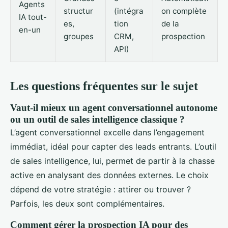
Agents
structur
(intégra
on complète
IA tout-
es,
tion
de la
en-un
groupes
CRM,
prospection
API)
Les questions fréquentes sur le sujet
Vaut-il mieux un agent conversationnel autonome
ou un outil de sales intelligence classique ?
L’agent conversationnel excelle dans l’engagement
immédiat, idéal pour capter des leads entrants. L’outil
de sales intelligence, lui, permet de partir à la chasse
active en analysant des données externes. Le choix
dépend de votre stratégie : attirer ou trouver ?
Parfois, les deux sont complémentaires.
Comment gérer la prospection IA pour des