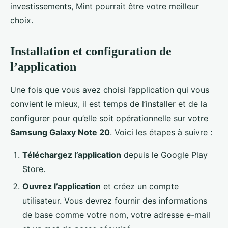
investissements, Mint pourrait être votre meilleur
choix.
Installation et configuration de
l’application
Une fois que vous avez choisi l’application qui vous
convient le mieux, il est temps de l’installer et de la
configurer pour qu’elle soit opérationnelle sur votre
Samsung Galaxy Note 20
. Voici les étapes à suivre :
Téléchargez l’application
depuis le Google Play
Store.
Ouvrez l’application
et créez un compte
utilisateur. Vous devrez fournir des informations
de base comme votre nom, votre adresse e-mail