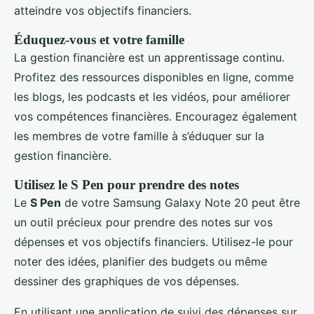
atteindre vos objectifs financiers.
Éduquez-vous et votre famille
La gestion financière est un apprentissage continu.
Profitez des ressources disponibles en ligne, comme
les blogs, les podcasts et les vidéos, pour améliorer
vos compétences financières. Encouragez également
les membres de votre famille à s’éduquer sur la
gestion financière.
Utilisez le S Pen pour prendre des notes
Le
S Pen
de votre Samsung Galaxy Note 20 peut être
un outil précieux pour prendre des notes sur vos
dépenses et vos objectifs financiers. Utilisez-le pour
noter des idées, planifier des budgets ou même
dessiner des graphiques de vos dépenses.
En utilisant une application de suivi des dépenses sur