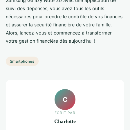
Samsung Galaxy Note 20 avec une application de
suivi des dépenses, vous avez tous les outils
nécessaires pour prendre le contrôle de vos finances
et assurer la sécurité financière de votre famille.
Alors, lancez-vous et commencez à transformer
votre gestion financière dès aujourd’hui !
Smartphones
C
ECRIT PAR
Charlotte