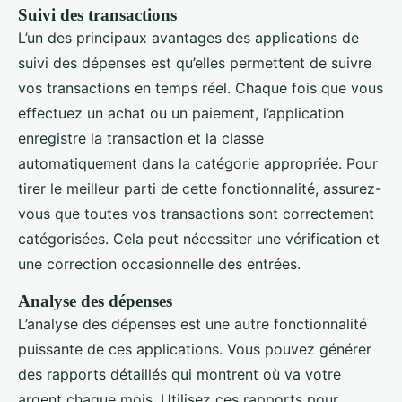
Suivi des transactions
L’un des principaux avantages des applications de
suivi des dépenses est qu’elles permettent de suivre
vos transactions en temps réel. Chaque fois que vous
effectuez un achat ou un paiement, l’application
enregistre la transaction et la classe
automatiquement dans la catégorie appropriée. Pour
tirer le meilleur parti de cette fonctionnalité, assurez-
vous que toutes vos transactions sont correctement
catégorisées. Cela peut nécessiter une vérification et
une correction occasionnelle des entrées.
Analyse des dépenses
L’analyse des dépenses est une autre fonctionnalité
puissante de ces applications. Vous pouvez générer
des rapports détaillés qui montrent où va votre
argent chaque mois. Utilisez ces rapports pour