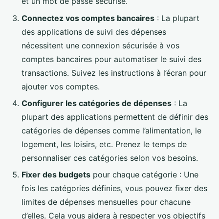
et un mot de passe sécurisé.
Connectez vos comptes bancaires
: La plupart
des applications de suivi des dépenses
nécessitent une connexion sécurisée à vos
comptes bancaires pour automatiser le suivi des
transactions. Suivez les instructions à l’écran pour
ajouter vos comptes.
Configurer les catégories de dépenses
: La
plupart des applications permettent de définir des
catégories de dépenses comme l’alimentation, le
logement, les loisirs, etc. Prenez le temps de
personnaliser ces catégories selon vos besoins.
Fixer des budgets
pour chaque catégorie : Une
fois les catégories définies, vous pouvez fixer des
limites de dépenses mensuelles pour chacune
d’elles. Cela vous aidera à respecter vos objectifs