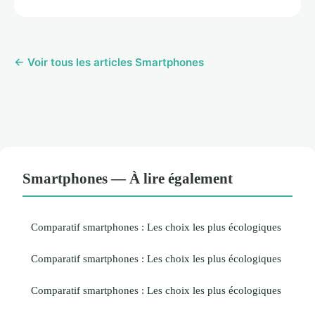
← Voir tous les articles Smartphones
Smartphones — À lire également
Comparatif smartphones : Les choix les plus écologiques
Comparatif smartphones : Les choix les plus écologiques
Comparatif smartphones : Les choix les plus écologiques