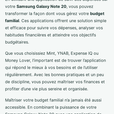
votre
Samsung Galaxy Note 20
, vous pouvez
transformer la façon dont vous gérez votre
budget
familial
. Ces applications offrent une solution simple
et efficace pour suivre vos dépenses, analyser vos
habitudes financières et atteindre vos objectifs
budgétaires.
Que vous choisissiez Mint, YNAB, Expense IQ ou
Money Lover, l’important est de trouver l’application
qui répond le mieux à vos besoins et de l’utiliser
régulièrement. Avec les bonnes pratiques et un peu
de discipline, vous pouvez maîtriser vos finances et
profiter d’une vie plus sereine et organisée.
Maîtriser votre budget familial n’a jamais été aussi
accessible. En combinant la puissance de votre