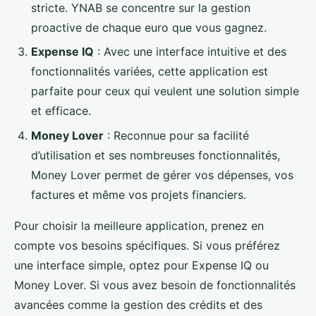
stricte. YNAB se concentre sur la gestion
proactive de chaque euro que vous gagnez.
Expense IQ
: Avec une interface intuitive et des
fonctionnalités variées, cette application est
parfaite pour ceux qui veulent une solution simple
et efficace.
Money Lover
: Reconnue pour sa facilité
d’utilisation et ses nombreuses fonctionnalités,
Money Lover permet de gérer vos dépenses, vos
factures et même vos projets financiers.
Pour choisir la meilleure application, prenez en
compte vos besoins spécifiques. Si vous préférez
une interface simple, optez pour Expense IQ ou
Money Lover. Si vous avez besoin de fonctionnalités
avancées comme la gestion des crédits et des