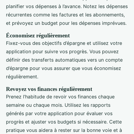
planifier vos dépenses à l’avance. Notez les dépenses
récurrentes comme les factures et les abonnements,
et prévoyez un budget pour les dépenses imprévues.
Économisez régulièrement
Fixez-vous des objectifs d’épargne et utilisez votre
application pour suivre vos progrès. Vous pouvez
définir des transferts automatiques vers un compte
d’épargne pour vous assurer que vous économisez
régulièrement.
Revoyez vos finances régulièrement
Prenez l’habitude de revoir vos finances chaque
semaine ou chaque mois. Utilisez les rapports
générés par votre application pour évaluer vos
progrès et ajuster vos budgets si nécessaire. Cette
pratique vous aidera à rester sur la bonne voie et à