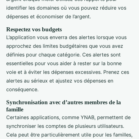
identifier les domaines où vous pouvez réduire vos
dépenses et économiser de l’argent.
Respectez vos budgets
L’application vous enverra des alertes lorsque vous
approchez des limites budgétaires que vous avez
définies pour chaque catégorie. Ces alertes sont
essentielles pour vous aider à rester sur la bonne
voie et à éviter les dépenses excessives. Prenez ces
alertes au sérieux et ajustez vos dépenses en
conséquence.
Synchronisation avec d’autres membres de la
famille
Certaines applications, comme YNAB, permettent de
synchroniser les comptes de plusieurs utilisateurs.
Cela peut être particulièrement utile pour les familles,