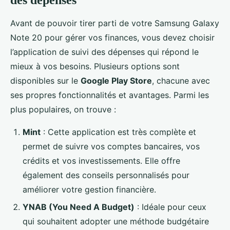
Avant de pouvoir tirer parti de votre Samsung Galaxy
Note 20 pour gérer vos finances, vous devez choisir
l’application de suivi des dépenses qui répond le
mieux à vos besoins. Plusieurs options sont
disponibles sur le
Google Play Store
, chacune avec
ses propres fonctionnalités et avantages. Parmi les
plus populaires, on trouve :
Mint
: Cette application est très complète et
permet de suivre vos comptes bancaires, vos
crédits et vos investissements. Elle offre
également des conseils personnalisés pour
améliorer votre gestion financière.
YNAB (You Need A Budget)
: Idéale pour ceux
qui souhaitent adopter une méthode budgétaire