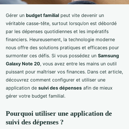
Gérer un
budget familial
peut vite devenir un
véritable casse-tête, surtout lorsqu’on est débordé
par les dépenses quotidiennes et les impératifs
financiers. Heureusement, la technologie moderne
nous offre des solutions pratiques et efficaces pour
surmonter ces défis. Si vous possédez un
Samsung
Galaxy Note 20
, vous avez entre les mains un outil
puissant pour maîtriser vos finances. Dans cet article,
découvrez comment configurer et utiliser une
application de
suivi des dépenses
afin de mieux
gérer votre budget familial.
Pourquoi utiliser une application de
suivi des dépenses ?