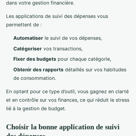
dans votre gestion financière.
Les applications de suivi des dépenses vous
permettent de :
Automatiser
le suivi de vos dépenses,
Catégoriser
vos transactions,
Fixer des budgets
pour chaque catégorie,
Obtenir des rapports
détaillés sur vos habitudes
de consommation.
En optant pour ce type d’outil, vous gagnez en clarté
et en contrôle sur vos finances, ce qui réduit le stress
lié à la gestion de budget.
Choisir la bonne application de suivi
des dépenses