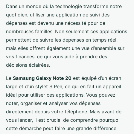
Dans un monde où la technologie transforme notre
quotidien, utiliser une application de suivi des
dépenses est devenu une nécessité pour de
nombreuses familles. Non seulement ces applications
permettent de suivre les dépenses en temps réel,
mais elles offrent également une vue d’ensemble sur
vos finances, ce qui vous aide à prendre des
décisions éclairées.
Le
Samsung Galaxy Note 20
est équipé d’un écran
large et d’un stylet S Pen, ce qui en fait un appareil
idéal pour utiliser ces applications. Vous pouvez
noter, organiser et analyser vos dépenses
directement depuis votre téléphone. Mais avant de
vous lancer, il est crucial de comprendre pourquoi
cette démarche peut faire une grande différence