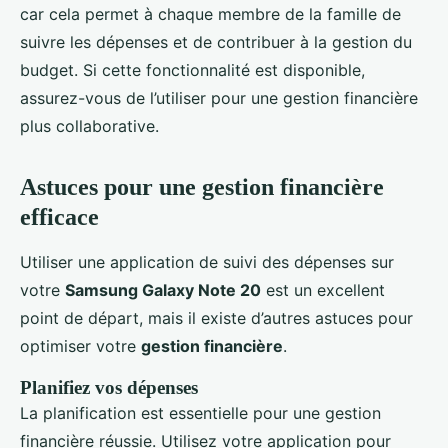
car cela permet à chaque membre de la famille de
suivre les dépenses et de contribuer à la gestion du
budget. Si cette fonctionnalité est disponible,
assurez-vous de l’utiliser pour une gestion financière
plus collaborative.
Astuces pour une gestion financière
efficace
Utiliser une application de suivi des dépenses sur
votre
Samsung Galaxy Note 20
est un excellent
point de départ, mais il existe d’autres astuces pour
optimiser votre
gestion financière
.
Planifiez vos dépenses
La planification est essentielle pour une gestion
financière réussie. Utilisez votre application pour