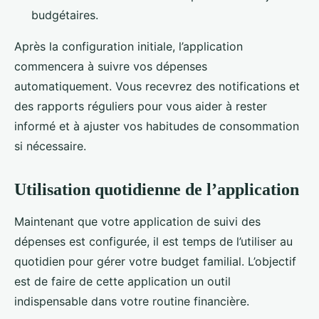
budgétaires.
Après la configuration initiale, l’application
commencera à suivre vos dépenses
automatiquement. Vous recevrez des notifications et
des rapports réguliers pour vous aider à rester
informé et à ajuster vos habitudes de consommation
si nécessaire.
Utilisation quotidienne de l’application
Maintenant que votre application de suivi des
dépenses est configurée, il est temps de l’utiliser au
quotidien pour gérer votre budget familial. L’objectif
est de faire de cette application un outil
indispensable dans votre routine financière.