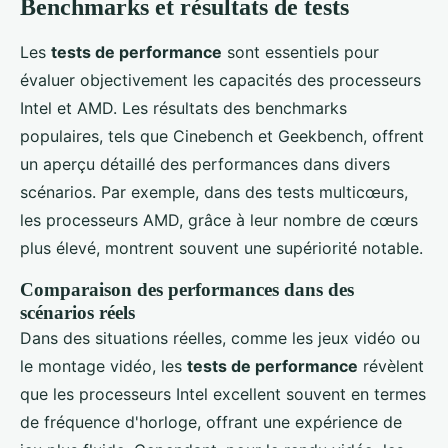
Benchmarks et résultats de tests
Les
tests de performance
sont essentiels pour
évaluer objectivement les capacités des processeurs
Intel et AMD. Les résultats des benchmarks
populaires, tels que Cinebench et Geekbench, offrent
un aperçu détaillé des performances dans divers
scénarios. Par exemple, dans des tests multicœurs,
les processeurs AMD, grâce à leur nombre de cœurs
plus élevé, montrent souvent une supériorité notable.
Comparaison des performances dans des
scénarios réels
Dans des situations réelles, comme les jeux vidéo ou
le montage vidéo, les
tests de performance
révèlent
que les processeurs Intel excellent souvent en termes
de fréquence d'horloge, offrant une expérience de