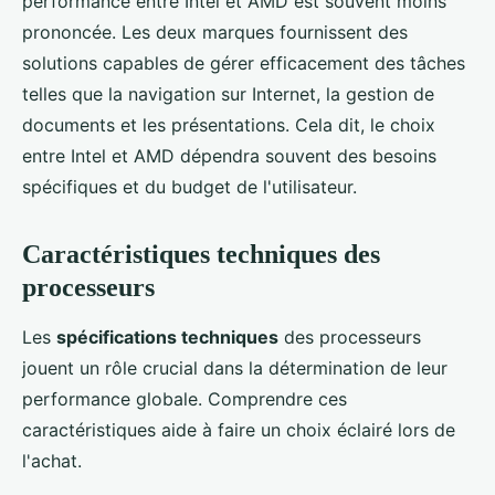
performance entre Intel et AMD est souvent moins
prononcée. Les deux marques fournissent des
solutions capables de gérer efficacement des tâches
telles que la navigation sur Internet, la gestion de
documents et les présentations. Cela dit, le choix
entre Intel et AMD dépendra souvent des besoins
spécifiques et du budget de l'utilisateur.
Caractéristiques techniques des
processeurs
Les
spécifications techniques
des processeurs
jouent un rôle crucial dans la détermination de leur
performance globale. Comprendre ces
caractéristiques aide à faire un choix éclairé lors de
l'achat.