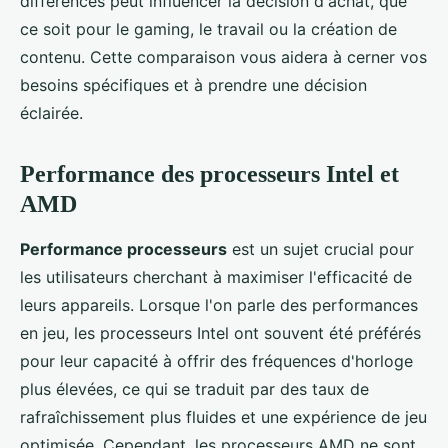
différences peut influencer la décision d'achat, que
ce soit pour le gaming, le travail ou la création de
contenu. Cette comparaison vous aidera à cerner vos
besoins spécifiques et à prendre une décision
éclairée.
Performance des processeurs Intel et
AMD
Performance processeurs
est un sujet crucial pour
les utilisateurs cherchant à maximiser l'efficacité de
leurs appareils. Lorsque l'on parle des performances
en jeu, les processeurs Intel ont souvent été préférés
pour leur capacité à offrir des fréquences d'horloge
plus élevées, ce qui se traduit par des taux de
rafraîchissement plus fluides et une expérience de jeu
optimisée. Cependant, les processeurs AMD ne sont