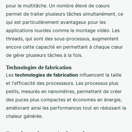
pour le multitâche. Un nombre élevé de cœurs
permet de traiter plusieurs tâches simultanément, ce
qui est particulièrement avantageux pour les
applications lourdes comme le montage vidéo. Les
threads, qui sont des sous-processus, augmentent
encore cette capacité en permettant à chaque cœur
de gérer plusieurs tâches à la fois.
Technologies de fabrication
Les
technologies de fabrication
influencent la taille
et l'efficacité des processeurs. Les processus plus
petits, mesurés en nanomètres, permettent de créer
des puces plus compactes et économes en énergie,
améliorant ainsi les performances tout en réduisant la
chaleur générée.