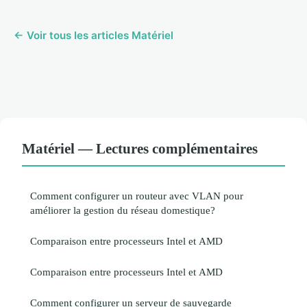
← Voir tous les articles Matériel
Matériel — Lectures complémentaires
Comment configurer un routeur avec VLAN pour
améliorer la gestion du réseau domestique?
Comparaison entre processeurs Intel et AMD
Comparaison entre processeurs Intel et AMD
Comment configurer un serveur de sauvegarde