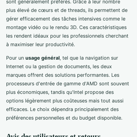
sont généralement préférés. Grâce à leur nombre
plus élevé de cœurs et de threads, ils permettent de
gérer efficacement des tâches intensives comme le
montage vidéo ou le rendu 3D. Ces caractéristiques
les rendent idéaux pour les professionnels cherchant
à maximiser leur productivité.
Pour un
usage général
, tel que la navigation sur
Internet ou la gestion de documents, les deux
marques offrent des solutions performantes. Les
processeurs d'entrée de gamme d'AMD sont souvent
plus économiques, tandis qu'Intel propose des
options légèrement plus coûteuses mais tout aussi
efficaces. Le choix dépendra principalement des
préférences personnelles et du budget disponible.
Avis des utilisateurs et retours