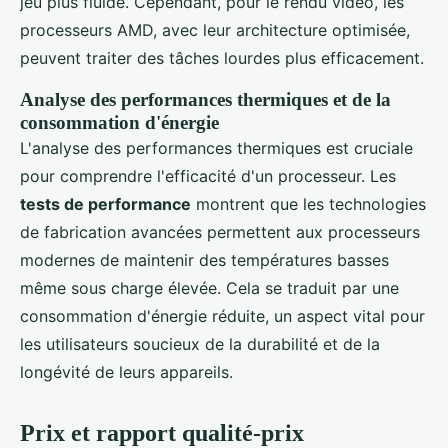
jeu plus fluide. Cependant, pour le rendu vidéo, les
processeurs AMD, avec leur architecture optimisée,
peuvent traiter des tâches lourdes plus efficacement.
Analyse des performances thermiques et de la
consommation d'énergie
L'analyse des performances thermiques est cruciale
pour comprendre l'efficacité d'un processeur. Les
tests de performance
montrent que les technologies
de fabrication avancées permettent aux processeurs
modernes de maintenir des températures basses
même sous charge élevée. Cela se traduit par une
consommation d'énergie réduite, un aspect vital pour
les utilisateurs soucieux de la durabilité et de la
longévité de leurs appareils.
Prix et rapport qualité-prix