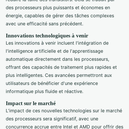
des processeurs plus puissants et économes en
énergie, capables de gérer des tâches complexes
avec une efficacité sans précédent.
Innovations technologiques à venir
Les innovations à venir incluent l'intégration de
l'intelligence artificielle et de l'apprentissage
automatique directement dans les processeurs,
offrant des capacités de traitement plus rapides et
plus intelligentes. Ces avancées permettront aux
utilisateurs de bénéficier d'une expérience
informatique plus fluide et réactive.
Impact sur le marché
L'impact de ces nouvelles technologies sur le marché
des processeurs sera significatif, avec une
concurrence accrue entre Intel et AMD pour offrir des