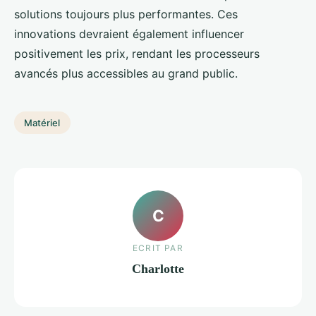
solutions toujours plus performantes. Ces
innovations devraient également influencer
positivement les prix, rendant les processeurs
avancés plus accessibles au grand public.
Matériel
C
ECRIT PAR
Charlotte