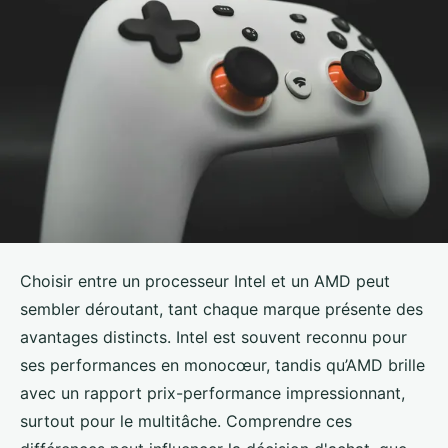
Choisir entre un processeur Intel et un AMD peut
sembler déroutant, tant chaque marque présente des
avantages distincts. Intel est souvent reconnu pour
ses performances en monocœur, tandis qu’AMD brille
avec un rapport prix-performance impressionnant,
surtout pour le multitâche. Comprendre ces