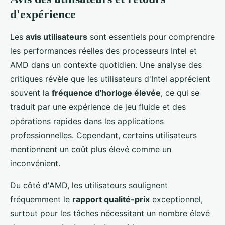
d'expérience
Les
avis utilisateurs
sont essentiels pour comprendre
les performances réelles des processeurs Intel et
AMD dans un contexte quotidien. Une analyse des
critiques révèle que les utilisateurs d'Intel apprécient
souvent la
fréquence d'horloge élevée
, ce qui se
traduit par une expérience de jeu fluide et des
opérations rapides dans les applications
professionnelles. Cependant, certains utilisateurs
mentionnent un coût plus élevé comme un
inconvénient.
Du côté d'AMD, les utilisateurs soulignent
fréquemment le
rapport qualité-prix
exceptionnel,
surtout pour les tâches nécessitant un nombre élevé