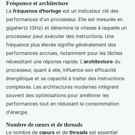
Fréquence et architecture
La
fréquence d'horloge
est un indicateur clé des
performances d'un processeur. Elle est mesurée en
gigahertz (GHz) et détermine la vitesse à laquelle un
processeur peut exécuter des instructions. Une
fréquence plus élevée signifie généralement des
performances accrues, notamment pour les tâches
nécessitant une réponse rapide. L'
architecture
du
processeur, quant à elle, influence son efficacité
énergétique et sa capacité à traiter des instructions
complexes. Les architectures modernes intègrent
souvent des optimisations pour améliorer les
performances tout en réduisant la consommation
d'énergie.
Nombre de cœurs et de threads
Le nombre de
cœurs
et de
threads
est essentiel