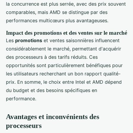
la concurrence est plus serrée, avec des prix souvent
comparables, mais AMD se distingue par des
performances multicœurs plus avantageuses.
Impact des promotions et des ventes sur le marché
Les
promotions
et ventes saisonnières influencent
considérablement le marché, permettant d'acquérir
des processeurs à des tarifs réduits. Ces
opportunités sont particulièrement bénéfiques pour
les utilisateurs recherchant un bon rapport qualité-
prix. En somme, le choix entre Intel et AMD dépend
du budget et des besoins spécifiques en
performance.
Avantages et inconvénients des
processeurs