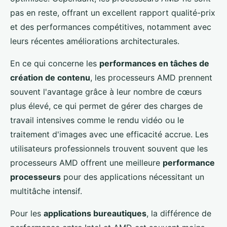
pas en reste, offrant un excellent rapport qualité-prix
et des performances compétitives, notamment avec
leurs récentes améliorations architecturales.
En ce qui concerne les
performances en tâches de
création de contenu
, les processeurs AMD prennent
souvent l'avantage grâce à leur nombre de cœurs
plus élevé, ce qui permet de gérer des charges de
travail intensives comme le rendu vidéo ou le
traitement d'images avec une efficacité accrue. Les
utilisateurs professionnels trouvent souvent que les
processeurs AMD offrent une meilleure
performance
processeurs
pour des applications nécessitant un
multitâche intensif.
Pour les
applications bureautiques
, la différence de