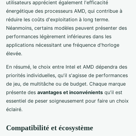
utilisateurs apprécient également l'efficacité
énergétique des processeurs AMD, qui contribue à
réduire les coûts d'exploitation à long terme.
Néanmoins, certains modèles peuvent présenter des
performances légèrement inférieures dans les
applications nécessitant une fréquence d'horloge
élevée.
En résumé, le choix entre Intel et AMD dépendra des
priorités individuelles, qu'il s'agisse de performances
de jeu, de multitâche ou de budget. Chaque marque
présente des
avantages et inconvénients
qu'il est
essentiel de peser soigneusement pour faire un choix
éclairé.
Compatibilité et écosystème