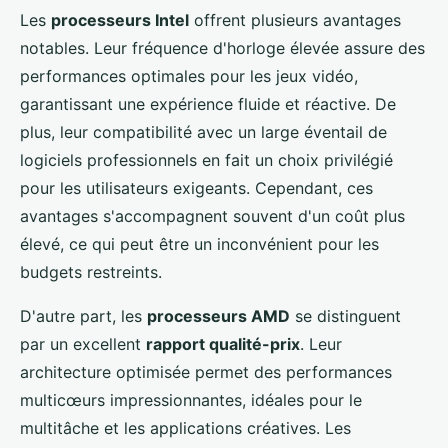
Les
processeurs Intel
offrent plusieurs avantages
notables. Leur fréquence d'horloge élevée assure des
performances optimales pour les jeux vidéo,
garantissant une expérience fluide et réactive. De
plus, leur compatibilité avec un large éventail de
logiciels professionnels en fait un choix privilégié
pour les utilisateurs exigeants. Cependant, ces
avantages s'accompagnent souvent d'un coût plus
élevé, ce qui peut être un inconvénient pour les
budgets restreints.
D'autre part, les
processeurs AMD
se distinguent
par un excellent
rapport qualité-prix
. Leur
architecture optimisée permet des performances
multicœurs impressionnantes, idéales pour le
multitâche et les applications créatives. Les