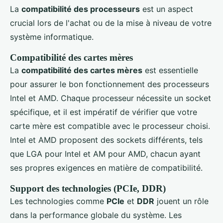
La
compatibilité des processeurs
est un aspect
crucial lors de l'achat ou de la mise à niveau de votre
système informatique.
Compatibilité des cartes mères
La
compatibilité des cartes mères
est essentielle
pour assurer le bon fonctionnement des processeurs
Intel et AMD. Chaque processeur nécessite un socket
spécifique, et il est impératif de vérifier que votre
carte mère est compatible avec le processeur choisi.
Intel et AMD proposent des sockets différents, tels
que LGA pour Intel et AM pour AMD, chacun ayant
ses propres exigences en matière de compatibilité.
Support des technologies (PCIe, DDR)
Les technologies comme
PCIe
et
DDR
jouent un rôle
dans la performance globale du système. Les