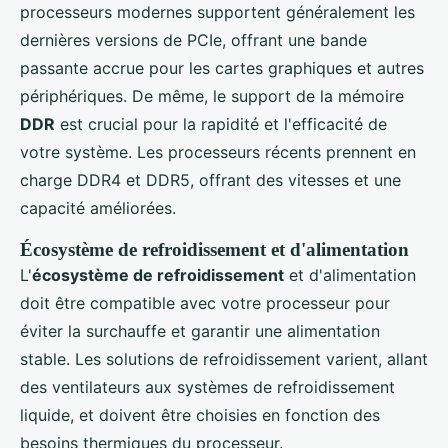
processeurs modernes supportent généralement les
dernières versions de PCIe, offrant une bande
passante accrue pour les cartes graphiques et autres
périphériques. De même, le support de la mémoire
DDR
est crucial pour la rapidité et l'efficacité de
votre système. Les processeurs récents prennent en
charge DDR4 et DDR5, offrant des vitesses et une
capacité améliorées.
Écosystème de refroidissement et d'alimentation
L'
écosystème de refroidissement
et d'alimentation
doit être compatible avec votre processeur pour
éviter la surchauffe et garantir une alimentation
stable. Les solutions de refroidissement varient, allant
des ventilateurs aux systèmes de refroidissement
liquide, et doivent être choisies en fonction des
besoins thermiques du processeur.