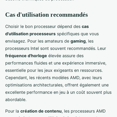
Cas d'utilisation recommandés
Choisir le bon processeur dépend des
cas
d'utilisation processeurs
spécifiques que vous
envisagez. Pour les amateurs de
gaming
, les
processeurs Intel sont souvent recommandés. Leur
fréquence d'horloge
élevée assure des
performances fluides et une expérience immersive,
essentielle pour les jeux exigeants en ressources.
Cependant, les récents modèles AMD, avec leurs
optimisations architecturales, offrent également une
excellente performance en jeu à un coût souvent plus
abordable.
Pour la
création de contenu
, les processeurs AMD