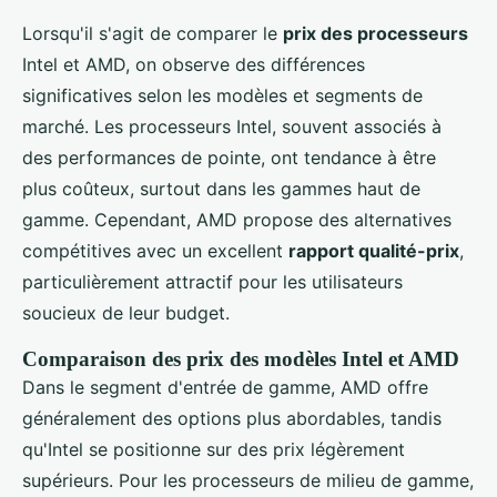
Lorsqu'il s'agit de comparer le
prix des processeurs
Intel et AMD, on observe des différences
significatives selon les modèles et segments de
marché. Les processeurs Intel, souvent associés à
des performances de pointe, ont tendance à être
plus coûteux, surtout dans les gammes haut de
gamme. Cependant, AMD propose des alternatives
compétitives avec un excellent
rapport qualité-prix
,
particulièrement attractif pour les utilisateurs
soucieux de leur budget.
Comparaison des prix des modèles Intel et AMD
Dans le segment d'entrée de gamme, AMD offre
généralement des options plus abordables, tandis
qu'Intel se positionne sur des prix légèrement
supérieurs. Pour les processeurs de milieu de gamme,