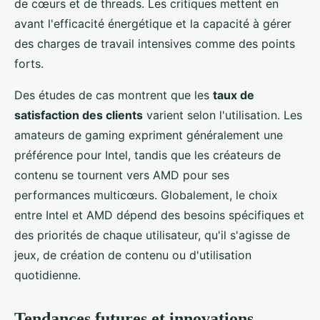
de cœurs et de threads. Les critiques mettent en
avant l'efficacité énergétique et la capacité à gérer
des charges de travail intensives comme des points
forts.
Des études de cas montrent que les
taux de
satisfaction des clients
varient selon l'utilisation. Les
amateurs de gaming expriment généralement une
préférence pour Intel, tandis que les créateurs de
contenu se tournent vers AMD pour ses
performances multicœurs. Globalement, le choix
entre Intel et AMD dépend des besoins spécifiques et
des priorités de chaque utilisateur, qu'il s'agisse de
jeux, de création de contenu ou d'utilisation
quotidienne.
Tendances futures et innovations