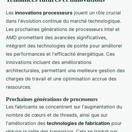
Les
innovations processeurs
jouent un rôle crucial
dans l'évolution continue du marché technologique.
Les prochaines générations de processeurs Intel et
AMD promettent des avancées significatives,
intégrant des technologies de pointe pour améliorer
les performances et l'efficacité énergétique. Ces
innovations incluent des améliorations
architecturales, permettant une meilleure gestion des
charges de travail et une optimisation accrue des
ressources.
Prochaines générations de processeurs
Les fabricants se concentrent sur l'augmentation du
nombre de cœurs et de threads, ainsi que sur
l'amélioration des
technologies de fabrication
pour
réduire la taille des transistors. Cela se traduit par