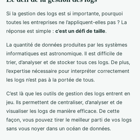
Si la gestion des logs est si importante, pourquoi
toutes les entreprises ne l’appliquent-elles pas ? La
réponse est simple :
c’est un défi de taille
.
La quantité de données produites par les systèmes
informatiques est astronomique. Il est difficile de
trier, d’analyser et de stocker tous ces logs. De plus,
l’expertise nécessaire pour interpréter correctement
les logs n’est pas à la portée de tous.
C’est là que les outils de gestion des logs entrent en
jeu. Ils permettent de centraliser, d’analyser et de
visualiser les logs de manière efficace. De cette
façon, vous pouvez tirer le meilleur parti de vos logs
sans vous noyer dans un océan de données.