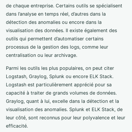
de chaque entreprise. Certains outils se spécialisent
dans l’analyse en temps réel, d’autres dans la
détection des anomalies ou encore dans la
visualisation des données. Il existe également des
outils qui permettent d’automatiser certains
processus de la gestion des logs, comme leur
centralisation ou leur archivage.
Parmi les outils les plus populaires, on peut citer
Logstash, Graylog, Splunk ou encore ELK Stack.
Logstash est particulièrement apprécié pour sa
capacité à traiter de grands volumes de données.
Graylog, quant à lui, excelle dans la détection et la
visualisation des anomalies. Splunk et ELK Stack, de
leur côté, sont reconnus pour leur polyvalence et leur
efficacité.