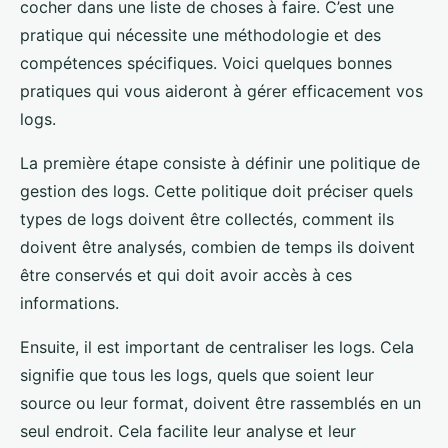
cocher dans une liste de choses à faire. C’est une
pratique qui nécessite une méthodologie et des
compétences spécifiques. Voici quelques bonnes
pratiques qui vous aideront à gérer efficacement vos
logs.
La première étape consiste à définir une politique de
gestion des logs. Cette politique doit préciser quels
types de logs doivent être collectés, comment ils
doivent être analysés, combien de temps ils doivent
être conservés et qui doit avoir accès à ces
informations.
Ensuite, il est important de centraliser les logs. Cela
signifie que tous les logs, quels que soient leur
source ou leur format, doivent être rassemblés en un
seul endroit. Cela facilite leur analyse et leur