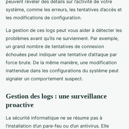
peuvent révéler des détails sur l’activité de votre
système, comme les erreurs, les tentatives d’accès et
les modifications de configuration.
La gestion de ces logs peut vous aider à détecter les
problèmes avant qu’ils ne surviennent. Par exemple,
un grand nombre de tentatives de connexion
échouées peut indiquer une tentative d’attaque par
force brute. De la même manière, une modification
inattendue dans les configurations du système peut
signaler un comportement suspect.
Gestion des logs : une surveillance
proactive
La sécurité informatique ne se résume pas à
l’installation d’un pare-feu ou d’un antivirus. Elle