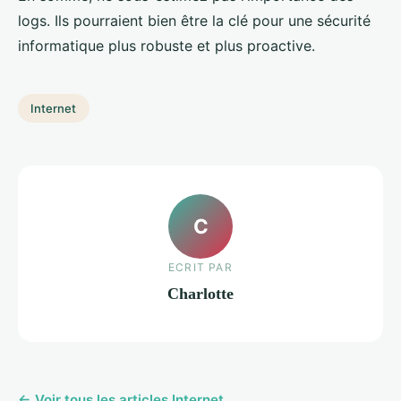
logs. Ils pourraient bien être la clé pour une sécurité
informatique plus robuste et plus proactive.
Internet
C
ECRIT PAR
Charlotte
← Voir tous les articles Internet