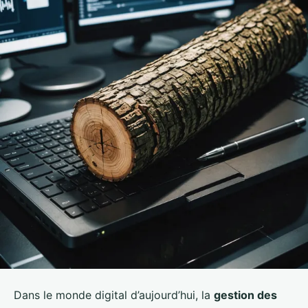
Dans le monde digital d’aujourd’hui, la
gestion des