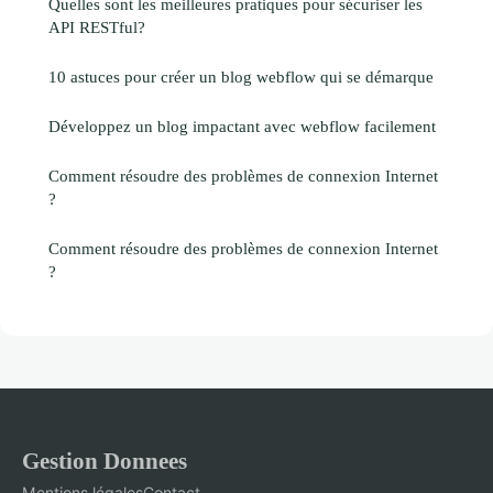
Quelles sont les meilleures pratiques pour sécuriser les
API RESTful?
10 astuces pour créer un blog webflow qui se démarque
Développez un blog impactant avec webflow facilement
Comment résoudre des problèmes de connexion Internet
?
Comment résoudre des problèmes de connexion Internet
?
Gestion Donnees
Mentions légales
Contact