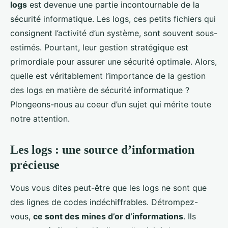
logs
est devenue une partie incontournable de la
sécurité informatique. Les logs, ces petits fichiers qui
consignent l’activité d’un système, sont souvent sous-
estimés. Pourtant, leur gestion stratégique est
primordiale pour assurer une sécurité optimale. Alors,
quelle est véritablement l’importance de la gestion
des logs en matière de sécurité informatique ?
Plongeons-nous au coeur d’un sujet qui mérite toute
notre attention.
Les logs : une source d’information
précieuse
Vous vous dites peut-être que les logs ne sont que
des lignes de codes indéchiffrables. Détrompez-
vous,
ce sont des mines d’or d’informations
. Ils