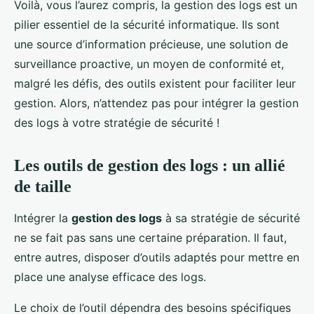
Voilà, vous l’aurez compris, la gestion des logs est un
pilier essentiel de la sécurité informatique. Ils sont
une source d’information précieuse, une solution de
surveillance proactive, un moyen de conformité et,
malgré les défis, des outils existent pour faciliter leur
gestion. Alors, n’attendez pas pour intégrer la gestion
des logs à votre stratégie de sécurité !
Les outils de gestion des logs : un allié
de taille
Intégrer la
gestion des logs
à sa stratégie de sécurité
ne se fait pas sans une certaine préparation. Il faut,
entre autres, disposer d’outils adaptés pour mettre en
place une analyse efficace des logs.
Le choix de l’outil dépendra des besoins spécifiques