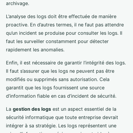
archivage.
L’analyse des logs doit être effectuée de manière
proactive. En d’autres termes, il ne faut pas attendre
qu’un incident se produise pour consulter les logs. Il
faut les surveiller constamment pour détecter
rapidement les anomalies.
Enfin, il est nécessaire de garantir l’intégrité des logs.
Il faut s’assurer que les logs ne peuvent pas être
modifiés ou supprimés sans autorisation. Cela
garantit que les logs fournissent une source
d’information fiable en cas d’incident de sécurité.
La
gestion des logs
est un aspect essentiel de la
sécurité informatique que toute entreprise devrait
intégrer à sa stratégie. Les logs représentent une