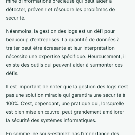
mine d’informations précieuse qui peut aider à
détecter, prévenir et résoudre les problèmes de
sécurité.
Néanmoins, la gestion des logs est un défi pour
beaucoup d’entreprises. La quantité de données à
traiter peut être écrasante et leur interprétation
nécessite une expertise spécifique. Heureusement, il
existe des outils qui peuvent aider à surmonter ces
défis.
Il est important de noter que la gestion des logs n’est
pas une solution miracle qui garantira une sécurité à
100%. C’est, cependant, une pratique qui, lorsqu’elle
est bien mise en œuvre, peut grandement améliorer
la sécurité des systèmes informatiques.
En somme, ne sous-estimez pas l’importance des