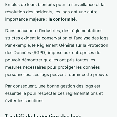
En plus de leurs bienfaits pour la surveillance et la
résolution des incidents, les logs ont une autre
importance majeure :
la conformité
.
Dans beaucoup d’industries, des réglementations
strictes exigent la conservation et l’analyse des logs.
Par exemple, le Règlement Général sur la Protection
des Données (RGPD) impose aux entreprises de
pouvoir démontrer qu’elles ont pris toutes les
mesures nécessaires pour protéger les données
personnelles. Les logs peuvent fournir cette preuve.
Par conséquent, une bonne gestion des logs est
essentielle pour respecter ces réglementations et
éviter les sanctions.
Le défi de la gestion des logs