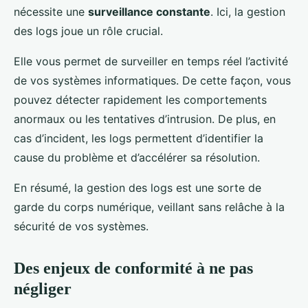
nécessite une
surveillance constante
. Ici, la gestion
des logs joue un rôle crucial.
Elle vous permet de surveiller en temps réel l’activité
de vos systèmes informatiques. De cette façon, vous
pouvez détecter rapidement les comportements
anormaux ou les tentatives d’intrusion. De plus, en
cas d’incident, les logs permettent d’identifier la
cause du problème et d’accélérer sa résolution.
En résumé, la gestion des logs est une sorte de
garde du corps numérique, veillant sans relâche à la
sécurité de vos systèmes.
Des enjeux de conformité à ne pas
négliger