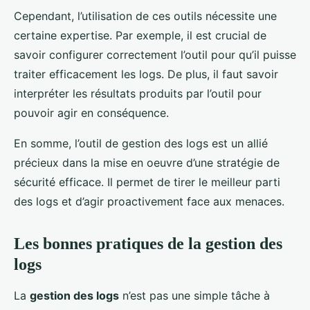
Cependant, l’utilisation de ces outils nécessite une
certaine expertise. Par exemple, il est crucial de
savoir configurer correctement l’outil pour qu’il puisse
traiter efficacement les logs. De plus, il faut savoir
interpréter les résultats produits par l’outil pour
pouvoir agir en conséquence.
En somme, l’outil de gestion des logs est un allié
précieux dans la mise en oeuvre d’une stratégie de
sécurité efficace. Il permet de tirer le meilleur parti
des logs et d’agir proactivement face aux menaces.
Les bonnes pratiques de la gestion des
logs
La
gestion des logs
n’est pas une simple tâche à