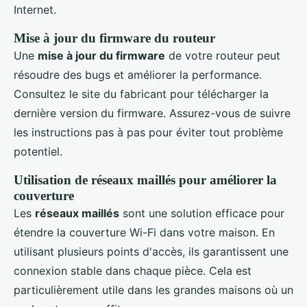
Internet.
Mise à jour du firmware du routeur
Une
mise à jour du firmware
de votre routeur peut
résoudre des bugs et améliorer la performance.
Consultez le site du fabricant pour télécharger la
dernière version du firmware. Assurez-vous de suivre
les instructions pas à pas pour éviter tout problème
potentiel.
Utilisation de réseaux maillés pour améliorer la
couverture
Les
réseaux maillés
sont une solution efficace pour
étendre la couverture Wi-Fi dans votre maison. En
utilisant plusieurs points d'accès, ils garantissent une
connexion stable dans chaque pièce. Cela est
particulièrement utile dans les grandes maisons où un