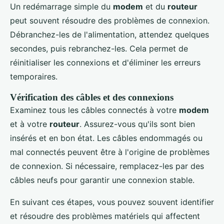
Un redémarrage simple du
modem
et du
routeur
peut souvent résoudre des problèmes de connexion.
Débranchez-les de l'alimentation, attendez quelques
secondes, puis rebranchez-les. Cela permet de
réinitialiser les connexions et d'éliminer les erreurs
temporaires.
Vérification des câbles et des connexions
Examinez tous les câbles connectés à votre
modem
et à votre
routeur
. Assurez-vous qu'ils sont bien
insérés et en bon état. Les câbles endommagés ou
mal connectés peuvent être à l'origine de problèmes
de connexion. Si nécessaire, remplacez-les par des
câbles neufs pour garantir une connexion stable.
En suivant ces étapes, vous pouvez souvent identifier
et résoudre des problèmes matériels qui affectent