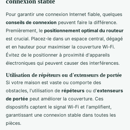
connexion stable
Pour garantir une connexion Internet fiable, quelques
conseils de connexion
peuvent faire la différence.
Premièrement, le
positionnement optimal du routeur
est crucial. Placez-le dans un espace central, dégagé
et en hauteur pour maximiser la couverture Wi-Fi.
Évitez de le positionner à proximité d'appareils
électroniques qui peuvent causer des interférences.
Utilisation de répéteurs ou d'extenseurs de portée
Si votre maison est vaste ou comporte des
obstacles, l'utilisation de
répéteurs
ou d'
extenseurs
de portée
peut améliorer la couverture. Ces
dispositifs captent le signal Wi-Fi et l'amplifient,
garantissant une connexion stable dans toutes les
pièces.