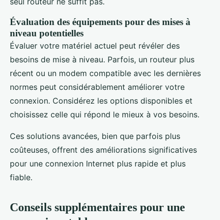
seul routeur ne suffit pas.
Évaluation des équipements pour des mises à
niveau potentielles
Évaluer votre matériel actuel peut révéler des
besoins de mise à niveau. Parfois, un routeur plus
récent ou un modem compatible avec les dernières
normes peut considérablement améliorer votre
connexion. Considérez les options disponibles et
choisissez celle qui répond le mieux à vos besoins.
Ces solutions avancées, bien que parfois plus
coûteuses, offrent des améliorations significatives
pour une connexion Internet plus rapide et plus
fiable.
Conseils supplémentaires pour une