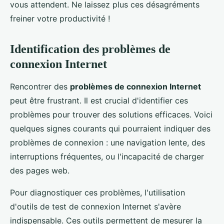
vous attendent. Ne laissez plus ces désagréments
freiner votre productivité !
Identification des problèmes de
connexion Internet
Rencontrer des
problèmes de connexion Internet
peut être frustrant. Il est crucial d'identifier ces
problèmes pour trouver des solutions efficaces. Voici
quelques signes courants qui pourraient indiquer des
problèmes de connexion : une navigation lente, des
interruptions fréquentes, ou l'incapacité de charger
des pages web.
Pour diagnostiquer ces problèmes, l'utilisation
d'outils de test de connexion Internet s'avère
indispensable. Ces outils permettent de mesurer la