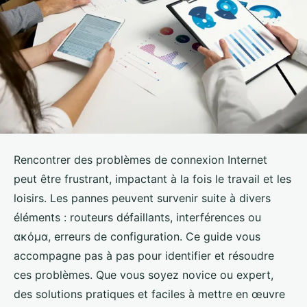
Rencontrer des problèmes de connexion Internet
peut être frustrant, impactant à la fois le travail et les
loisirs. Les pannes peuvent survenir suite à divers
éléments : routeurs défaillants, interférences ou
ακόμα, erreurs de configuration. Ce guide vous
accompagne pas à pas pour identifier et résoudre
ces problèmes. Que vous soyez novice ou expert,
des solutions pratiques et faciles à mettre en œuvre