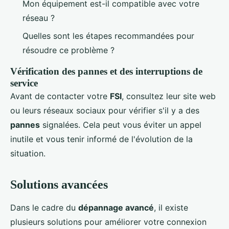
Mon équipement est-il compatible avec votre
réseau ?
Quelles sont les étapes recommandées pour
résoudre ce problème ?
Vérification des pannes et des interruptions de
service
Avant de contacter votre
FSI
, consultez leur site web
ou leurs réseaux sociaux pour vérifier s'il y a des
pannes
signalées. Cela peut vous éviter un appel
inutile et vous tenir informé de l'évolution de la
situation.
Solutions avancées
Dans le cadre du
dépannage avancé
, il existe
plusieurs solutions pour améliorer votre connexion