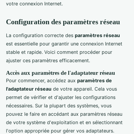
votre connexion Internet.
Configuration des paramètres réseau
La configuration correcte des
paramètres réseau
est essentielle pour garantir une connexion Internet
stable et rapide. Voici comment procéder pour
ajuster ces paramètres efficacement.
Accès aux paramètres de l'adaptateur réseau
Pour commencer, accédez aux
paramètres de
l'adaptateur réseau
de votre appareil. Cela vous
permet de vérifier et d'ajuster les configurations
nécessaires. Sur la plupart des systèmes, vous
pouvez le faire en accédant aux paramètres réseau
de votre système d'exploitation et en sélectionnant
l'option appropriée pour gérer vos adaptateurs.