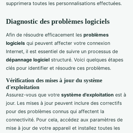
supprimera toutes les personnalisations effectuées.
Diagnostic des problèmes logiciels
Afin de résoudre efficacement les
problèmes
logiciels
qui peuvent affecter votre connexion
Internet, il est essentiel de suivre un processus de
dépannage logiciel
structuré. Voici quelques étapes
clés pour identifier et résoudre ces problèmes.
Vérification des mises à jour du système
d'exploitation
Assurez-vous que votre
système d'exploitation
est à
jour. Les mises à jour peuvent inclure des correctifs
pour des problèmes connus qui affectent la
connectivité. Pour cela, accédez aux paramètres de
mise à jour de votre appareil et installez toutes les