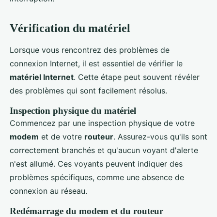
Vérification du matériel
Lorsque vous rencontrez des problèmes de
connexion Internet, il est essentiel de vérifier le
matériel Internet
. Cette étape peut souvent révéler
des problèmes qui sont facilement résolus.
Inspection physique du matériel
Commencez par une inspection physique de votre
modem
et de votre
routeur
. Assurez-vous qu'ils sont
correctement branchés et qu'aucun voyant d'alerte
n'est allumé. Ces voyants peuvent indiquer des
problèmes spécifiques, comme une absence de
connexion au réseau.
Redémarrage du modem et du routeur