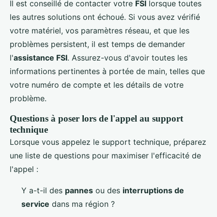
Il est conseillé de contacter votre
FSI
lorsque toutes
les autres solutions ont échoué. Si vous avez vérifié
votre matériel, vos paramètres réseau, et que les
problèmes persistent, il est temps de demander
l'
assistance FSI
. Assurez-vous d'avoir toutes les
informations pertinentes à portée de main, telles que
votre numéro de compte et les détails de votre
problème.
Questions à poser lors de l'appel au support
technique
Lorsque vous appelez le support technique, préparez
une liste de questions pour maximiser l'efficacité de
l'appel :
Y a-t-il des
pannes
ou des
interruptions de
service
dans ma région ?