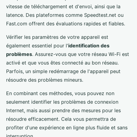
vitesse de téléchargement et d'envoi, ainsi que la
latence. Des plateformes comme Speedtest.net ou
Fast.com offrent des évaluations rapides et fiables.
Vérifier les paramètres de votre appareil est
également essentiel pour l'
identification des
problèmes
. Assurez-vous que votre réseau Wi-Fi est
activé et que vous êtes connecté au bon réseau.
Parfois, un simple redémarrage de l'appareil peut
résoudre des problèmes mineurs.
En combinant ces méthodes, vous pouvez non
seulement identifier les problèmes de connexion
Internet, mais aussi prendre des mesures pour les
résoudre efficacement. Cela vous permettra de
profiter d'une expérience en ligne plus fluide et sans
interruption.