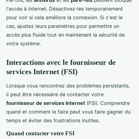
Parfois, les
antivirus
et les
pare-feu
peuvent bloquer
l'accès à Internet. Désactivez-les temporairement
pour voir si cela améliore la connexion. Si c'est le
cas, ajustez leurs paramètres pour permettre un
accès plus fluide tout en maintenant la sécurité de
votre système.
Interactions avec le fournisseur de
services Internet (FSI)
Lorsque vous rencontrez des problèmes persistants,
il peut être nécessaire de contacter votre
fournisseur de services Internet
(FSI). Comprendre
quand et comment le faire peut vous faire gagner du
temps et éviter des frustrations inutiles.
Quand contacter votre FSI