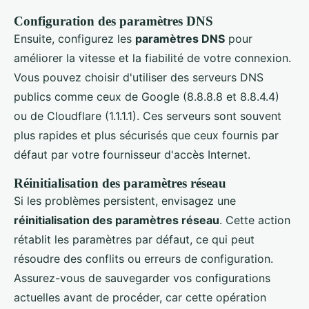
Configuration des paramètres DNS
Ensuite, configurez les
paramètres DNS
pour
améliorer la vitesse et la fiabilité de votre connexion.
Vous pouvez choisir d'utiliser des serveurs DNS
publics comme ceux de Google (8.8.8.8 et 8.8.4.4)
ou de Cloudflare (1.1.1.1). Ces serveurs sont souvent
plus rapides et plus sécurisés que ceux fournis par
défaut par votre fournisseur d'accès Internet.
Réinitialisation des paramètres réseau
Si les problèmes persistent, envisagez une
réinitialisation des paramètres réseau
. Cette action
rétablit les paramètres par défaut, ce qui peut
résoudre des conflits ou erreurs de configuration.
Assurez-vous de sauvegarder vos configurations
actuelles avant de procéder, car cette opération