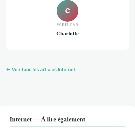
C
ECRIT PAR
Charlotte
← Voir tous les articles Internet
Internet — À lire également