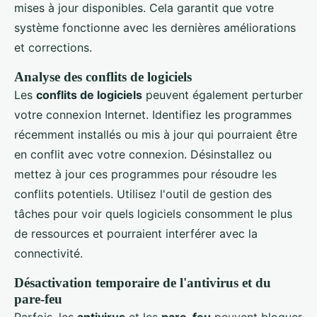
mises à jour disponibles. Cela garantit que votre
système fonctionne avec les dernières améliorations
et corrections.
Analyse des conflits de logiciels
Les
conflits de logiciels
peuvent également perturber
votre connexion Internet. Identifiez les programmes
récemment installés ou mis à jour qui pourraient être
en conflit avec votre connexion. Désinstallez ou
mettez à jour ces programmes pour résoudre les
conflits potentiels. Utilisez l'outil de gestion des
tâches pour voir quels logiciels consomment le plus
de ressources et pourraient interférer avec la
connectivité.
Désactivation temporaire de l'antivirus et du
pare-feu