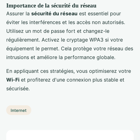
Importance de la sécurité du réseau
Assurer la
sécurité du réseau
est essentiel pour
éviter les interférences et les accès non autorisés.
Utilisez un mot de passe fort et changez-le
régulièrement. Activez le cryptage WPA3 si votre
équipement le permet. Cela protège votre réseau des
intrusions et améliore la performance globale.
En appliquant ces stratégies, vous optimiserez votre
Wi-Fi
et profiterez d'une connexion plus stable et
sécurisée.
Internet