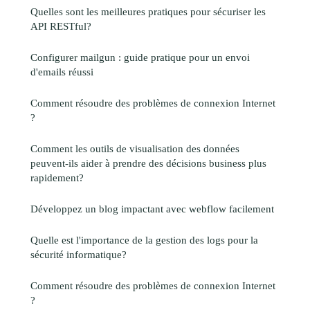
Quelles sont les meilleures pratiques pour sécuriser les
API RESTful?
Configurer mailgun : guide pratique pour un envoi
d'emails réussi
Comment résoudre des problèmes de connexion Internet
?
Comment les outils de visualisation des données
peuvent-ils aider à prendre des décisions business plus
rapidement?
Développez un blog impactant avec webflow facilement
Quelle est l'importance de la gestion des logs pour la
sécurité informatique?
Comment résoudre des problèmes de connexion Internet
?