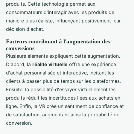
produits. Cette technologie permet aux
consommateurs d'interagir avec les produits de
manière plus réaliste, influençant positivement leur
décision d'achat.
Facteurs contribuant à l'augmentation des
conversions
Plusieurs éléments expliquent cette augmentation.
D'abord, la
réalité virtuelle
offre une expérience
d'achat personnalisée et interactive, incitant les
clients à passer plus de temps sur les plateformes.
Ensuite, la possibilité d'essayer virtuellement les
produits réduit les incertitudes liées aux achats en
ligne. Enfin, la VR crée un sentiment de confiance et
de satisfaction, augmentant ainsi la probabilité de
conversion.