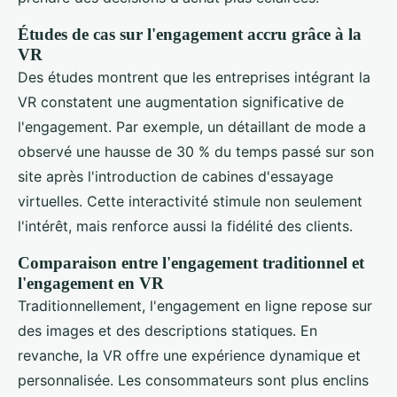
Études de cas sur l'engagement accru grâce à la
VR
Des études montrent que les entreprises intégrant la
VR constatent une augmentation significative de
l'engagement. Par exemple, un détaillant de mode a
observé une hausse de 30 % du temps passé sur son
site après l'introduction de cabines d'essayage
virtuelles. Cette interactivité stimule non seulement
l'intérêt, mais renforce aussi la fidélité des clients.
Comparaison entre l'engagement traditionnel et
l'engagement en VR
Traditionnellement, l'engagement en ligne repose sur
des images et des descriptions statiques. En
revanche, la VR offre une expérience dynamique et
personnalisée. Les consommateurs sont plus enclins