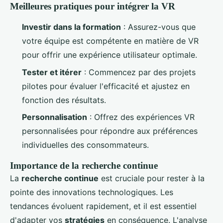
Meilleures pratiques pour intégrer la VR
Investir dans la formation
: Assurez-vous que
votre équipe est compétente en matière de VR
pour offrir une expérience utilisateur optimale.
Tester et itérer
: Commencez par des projets
pilotes pour évaluer l'efficacité et ajustez en
fonction des résultats.
Personnalisation
: Offrez des expériences VR
personnalisées pour répondre aux préférences
individuelles des consommateurs.
Importance de la recherche continue
La
recherche continue
est cruciale pour rester à la
pointe des innovations technologiques. Les
tendances évoluent rapidement, et il est essentiel
d'adapter vos
stratégies
en conséquence. L'analyse