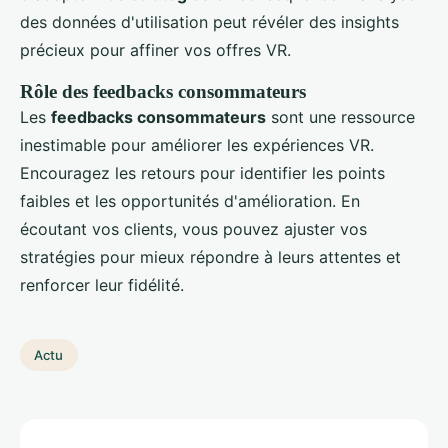
des données d'utilisation peut révéler des insights
précieux pour affiner vos offres VR.
Rôle des feedbacks consommateurs
Les
feedbacks consommateurs
sont une ressource
inestimable pour améliorer les expériences VR.
Encouragez les retours pour identifier les points
faibles et les opportunités d'amélioration. En
écoutant vos clients, vous pouvez ajuster vos
stratégies pour mieux répondre à leurs attentes et
renforcer leur fidélité.
Actu