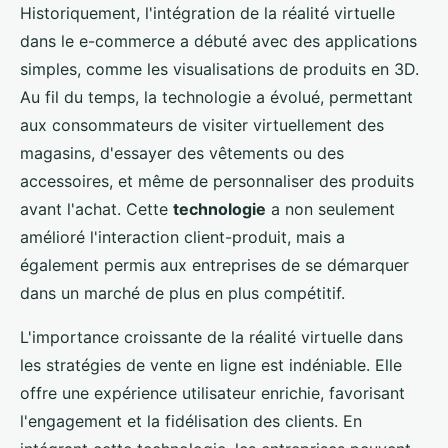
Historiquement, l'intégration de la réalité virtuelle
dans le e-commerce a débuté avec des applications
simples, comme les visualisations de produits en 3D.
Au fil du temps, la technologie a évolué, permettant
aux consommateurs de visiter virtuellement des
magasins, d'essayer des vêtements ou des
accessoires, et même de personnaliser des produits
avant l'achat. Cette
technologie
a non seulement
amélioré l'interaction client-produit, mais a
également permis aux entreprises de se démarquer
dans un marché de plus en plus compétitif.
L'importance croissante de la réalité virtuelle dans
les stratégies de vente en ligne est indéniable. Elle
offre une expérience utilisateur enrichie, favorisant
l'engagement et la fidélisation des clients. En