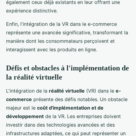
également ceux déjà existants en leur offrant une
expérience distinctive.
Enfin, l'intégration de la VR dans le e-commerce
représente une avancée significative, transformant la
manière dont les consommateurs perçoivent et
interagissent avec les produits en ligne.
Défis et obstacles à l'implémentation de
la réalité virtuelle
L'intégration de la
réalité virtuelle
(VR) dans le
e-
commerce
présente des défis notables. Un obstacle
majeur est le
coût d'implémentation et de
développement
de la VR. Les entreprises doivent
investir dans des technologies avancées et des
infrastructures adaptées, ce qui peut représenter un