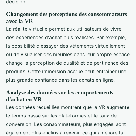
décision.
Changement des perceptions des consommateurs
avec la VR
La réalité virtuelle permet aux utilisateurs de vivre
des expériences d'achat plus réalistes. Par exemple,
la possibilité d'essayer des vêtements virtuellement
ou de visualiser des meubles dans leur propre espace
change la perception de qualité et de pertinence des
produits. Cette immersion accrue peut entraîner une
plus grande confiance dans les achats en ligne.
Analyse des données sur les comportements
d'achat en VR
Les données recueillies montrent que la VR augmente
le temps passé sur les plateformes et le taux de
conversion. Les consommateurs, plus engagés, sont
également plus enclins à revenir, ce qui améliore la