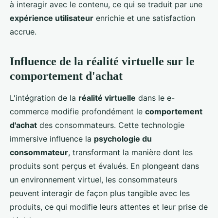
à interagir avec le contenu, ce qui se traduit par une
expérience utilisateur
enrichie et une satisfaction
accrue.
Influence de la réalité virtuelle sur le
comportement d'achat
L'intégration de la
réalité virtuelle
dans le e-
commerce modifie profondément le
comportement
d'achat
des consommateurs. Cette technologie
immersive influence la
psychologie du
consommateur
, transformant la manière dont les
produits sont perçus et évalués. En plongeant dans
un environnement virtuel, les consommateurs
peuvent interagir de façon plus tangible avec les
produits, ce qui modifie leurs attentes et leur prise de