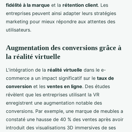
fidélité à la marque
et la
rétention client
. Les
entreprises peuvent ainsi adapter leurs stratégies
marketing pour mieux répondre aux attentes des
utilisateurs.
Augmentation des conversions grâce à
la réalité virtuelle
L'intégration de la
réalité virtuelle
dans le e-
commerce a un impact significatif sur le
taux de
conversion
et les
ventes en ligne
. Des études
révèlent que les entreprises utilisant la VR
enregistrent une augmentation notable des
conversions. Par exemple, une marque de meubles a
constaté une hausse de 40 % des ventes après avoir
introduit des visualisations 3D immersives de ses