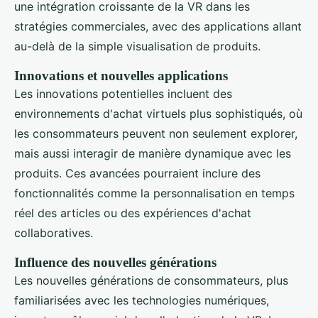
une intégration croissante de la VR dans les
stratégies commerciales, avec des applications allant
au-delà de la simple visualisation de produits.
Innovations et nouvelles applications
Les innovations potentielles incluent des
environnements d'achat virtuels plus sophistiqués, où
les consommateurs peuvent non seulement explorer,
mais aussi interagir de manière dynamique avec les
produits. Ces avancées pourraient inclure des
fonctionnalités comme la personnalisation en temps
réel des articles ou des expériences d'achat
collaboratives.
Influence des nouvelles générations
Les nouvelles générations de consommateurs, plus
familiarisées avec les technologies numériques,