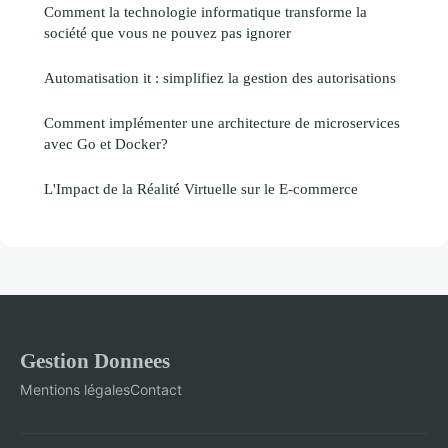
Comment la technologie informatique transforme la
société que vous ne pouvez pas ignorer
Automatisation it : simplifiez la gestion des autorisations
Comment implémenter une architecture de microservices
avec Go et Docker?
L'Impact de la Réalité Virtuelle sur le E-commerce
Gestion Donnees
Mentions légales
Contact