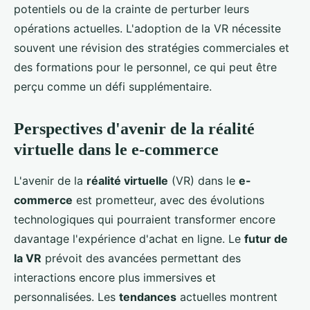
potentiels ou de la crainte de perturber leurs
opérations actuelles. L'adoption de la VR nécessite
souvent une révision des stratégies commerciales et
des formations pour le personnel, ce qui peut être
perçu comme un défi supplémentaire.
Perspectives d'avenir de la réalité
virtuelle dans le e-commerce
L'avenir de la
réalité virtuelle
(VR) dans le
e-
commerce
est prometteur, avec des évolutions
technologiques qui pourraient transformer encore
davantage l'expérience d'achat en ligne. Le
futur de
la VR
prévoit des avancées permettant des
interactions encore plus immersives et
personnalisées. Les
tendances
actuelles montrent