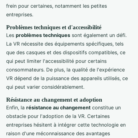
frein pour certaines, notamment les petites
entreprises.
Problèmes techniques et d'accessibilité
Les
problèmes techniques
sont également un défi.
La VR nécessite des équipements spécifiques, tels
que des casques et des dispositifs compatibles, ce
qui peut limiter l'accessibilité pour certains
consommateurs. De plus, la qualité de l'expérience
VR dépend de la puissance des appareils utilisés, ce
qui peut varier considérablement.
Résistance au changement et adoption
Enfin, la
résistance au changement
constitue un
obstacle pour l'adoption de la VR. Certaines
entreprises hésitent à intégrer cette technologie en
raison d'une méconnaissance des avantages