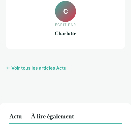
C
ECRIT PAR
Charlotte
← Voir tous les articles Actu
Actu — À lire également