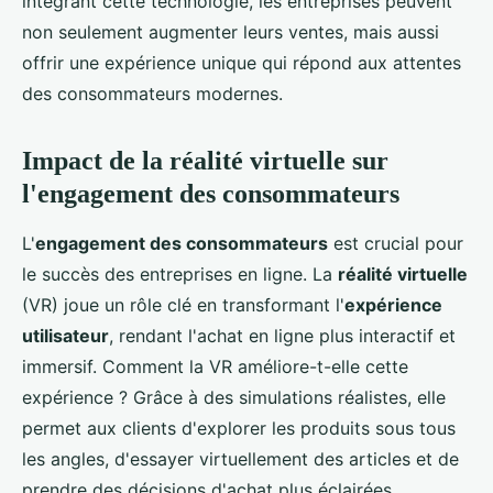
intégrant cette technologie, les entreprises peuvent
non seulement augmenter leurs ventes, mais aussi
offrir une expérience unique qui répond aux attentes
des consommateurs modernes.
Impact de la réalité virtuelle sur
l'engagement des consommateurs
L'
engagement des consommateurs
est crucial pour
le succès des entreprises en ligne. La
réalité virtuelle
(VR) joue un rôle clé en transformant l'
expérience
utilisateur
, rendant l'achat en ligne plus interactif et
immersif. Comment la VR améliore-t-elle cette
expérience ? Grâce à des simulations réalistes, elle
permet aux clients d'explorer les produits sous tous
les angles, d'essayer virtuellement des articles et de
prendre des décisions d'achat plus éclairées.