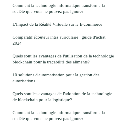
Comment la technologie informatique transforme la
société que vous ne pouvez pas ignorer
L'Impact de la Réalité Virtuelle sur le E-commerce
Comparatif écouteur intra auriculaire : guide d'achat
2024
Quels sont les avantages de l'utilisation de la technologie
blockchain pour la traçabilité des aliments?
10 solutions d'automatisation pour la gestion des
autorisations
Quels sont les avantages de l'adoption de la technologie
de blockchain pour la logistique?
Comment la technologie informatique transforme la
société que vous ne pouvez pas ignorer