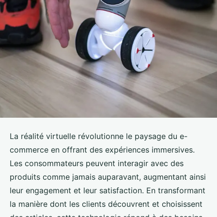
La réalité virtuelle révolutionne le paysage du e-
commerce en offrant des expériences immersives.
Les consommateurs peuvent interagir avec des
produits comme jamais auparavant, augmentant ainsi
leur engagement et leur satisfaction. En transformant
la manière dont les clients découvrent et choisissent