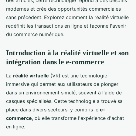
des articles, cette technologie répond à des besoins
modernes et crée des opportunités commerciales
sans précédent. Explorez comment la réalité virtuelle
redéfinit les transactions en ligne et façonne l'avenir
du commerce numérique.
Introduction à la réalité virtuelle et son
intégration dans le e-commerce
La
réalité virtuelle
(VR) est une technologie
immersive qui permet aux utilisateurs de plonger
dans un environnement simulé, souvent à l'aide de
casques spécialisés. Cette technologie a trouvé sa
place dans divers secteurs, y compris le
e-
commerce
, où elle transforme l'expérience d'achat
en ligne.