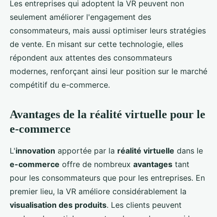
Les entreprises qui adoptent la VR peuvent non
seulement améliorer l'engagement des
consommateurs, mais aussi optimiser leurs stratégies
de vente. En misant sur cette technologie, elles
répondent aux attentes des consommateurs
modernes, renforçant ainsi leur position sur le marché
compétitif du e-commerce.
Avantages de la réalité virtuelle pour le
e-commerce
L'
innovation
apportée par la
réalité virtuelle
dans le
e-commerce
offre de nombreux
avantages
tant
pour les consommateurs que pour les entreprises. En
premier lieu, la VR améliore considérablement la
visualisation des produits
. Les clients peuvent