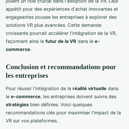
jouent un rôle crucial dans l'adoption de la VR. Leur
appétit pour des expériences d'achat innovantes et
engageantes pousse les entreprises à explorer des
solutions VR plus avancées. Cette demande
croissante pourrait accélérer l'intégration de la VR,
façonnant ainsi le
futur de la VR
dans le
e-
commerce
.
Conclusion et recommandations pour
les entreprises
Pour réussir l'intégration de la
réalité virtuelle
dans
le
e-commerce
, les entreprises doivent suivre des
stratégies
bien définies. Voici quelques
recommandations clés pour maximiser l'impact de la
VR sur vos plateformes.