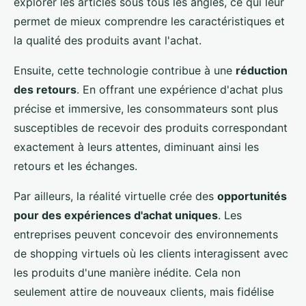
explorer les articles sous tous les angles, ce qui leur
permet de mieux comprendre les caractéristiques et
la qualité des produits avant l'achat.
Ensuite, cette technologie contribue à une
réduction
des retours
. En offrant une expérience d'achat plus
précise et immersive, les consommateurs sont plus
susceptibles de recevoir des produits correspondant
exactement à leurs attentes, diminuant ainsi les
retours et les échanges.
Par ailleurs, la réalité virtuelle crée des
opportunités
pour des expériences d'achat uniques
. Les
entreprises peuvent concevoir des environnements
de shopping virtuels où les clients interagissent avec
les produits d'une manière inédite. Cela non
seulement attire de nouveaux clients, mais fidélise